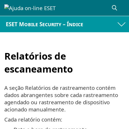
ESET Mobile Security – Índice
Relatórios de
escaneamento
A seção Relatórios de rastreamento contém
dados abrangentes sobre cada rastreamento
agendado ou rastreamento de dispositivo
acionado manualmente.
Cada relatório contém: