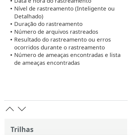
Data e hora do rastreamento
•
Nível de rastreamento (Inteligente ou
•
Detalhado)
Duração do rastreamento
•
Número de arquivos rastreados
•
Resultado do rastreamento ou erros
•
ocorridos durante o rastreamento
Número de ameaças encontradas e lista
•
de ameaças encontradas
Trilhas