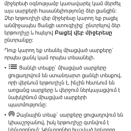
միջերեսի օգնությամբ կառավարել կամ մերժել
այս սարքերի հասանելիությունը ձեր ցանցին:
Ձեր երթուղիչի վեբ միջերեսը կարող եք բացել
անմիջապես Ցանցի ստուգիչից՝ ընտրելով ձեր
երթուղիչը և հպելով
Բացել վեբ միջերեսը
ընտրանքը:
Դուք կարող եք տեսնել միացված սարքերը՝
որպես ցանկ կամ որպես տեսանելի.
Ցանկի տեսքը՝ միացված սարքերը
•
ցուցադրվում են ստանդարտ ցանկի տեսքով,
որի վերևում երթուղիչն է, ինչին հետևում են
առցանց սարքերը և վերջում ներկայացվում է
նախկինում միացված սարքերի
պատմությունը:
Ձայնային տեսք՝ սարքերը ցուցադրվում են
•
կիսաշրջանով, իսկ երթուղիչը գտնվում է
կենտրոնում: Կենտրոնից հաշված երկրորդ