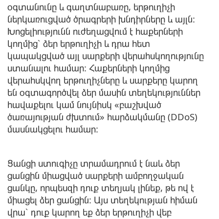
օգտանունը և գաղտնաբառը, երթուղիչի
ներկառուցված ծրագրերի խնդիրները և այլն:
Խոցելիությունն ուժեղացվում է հաքերների
կողմից՝ ձեր երթուղիչի և դրա հետ
կապակցված այլ սարքերի վերահսկողությունը
ստանալու համար: Հաքերների կողմից
վերահսկվող երթուղիչները և սարքերը կարող
են օգտագործվել ձեր մասին տեղեկություններ
հավաքելու կամ նույնիսկ «բաշխված
ծառայության ժխտում» հարձակմանը (DDoS)
մասնակցելու համար:
Ցանցի ստուգիչը տրամադրում է նաև ձեր
ցանցին միացված սարքերի ամբողջական
ցանկը, որպեսզի դուք տեղյակ լինեք, թե ով է
միացել ձեր ցանցին: Այս տեղեկության հիման
վրա՝ դուք կարող եք ձեր երթուղիչի վեբ