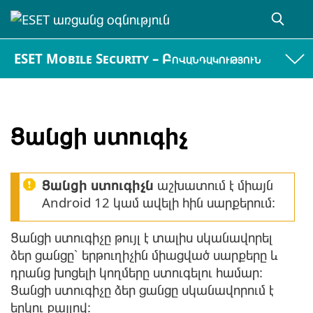
ESET Mobile Security – Բովանդակություն
Ցանցի ստուգիչ
Ցանցի ստուգիչն
աշխատում է միայն
Android 12 կամ ավելի հին սարքերում:
Ցանցի ստուգիչը թույլ է տալիս սկանավորել
ձեր ցանցը՝ երթուղիչին միացված սարքերը և
դրանց խոցելի կողմերը ստուգելու համար:
Ցանցի ստուգիչը ձեր ցանցը սկանավորում է
երկու քայլով: