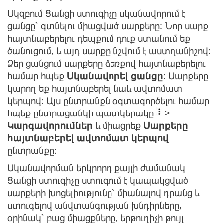
Սկզբում Ցանցի ստուգիչը սկանավորում է
ցանցը՝ գտնելու միացված սարքերը: Նոր սարք
հայտնաբերելու դեպքում դուք ստանում եք
ծանուցում, և այդ սարքը նշվում է աստղանիշով:
Ձեր ցանցում սարքերը ձեռքով հայտնաբերելու
համար հպեք
Սկանավորել ցանցը
: Սարքերը
կարող եք հայտնաբերել նաև ավտոմատ
կերպով: Այս ընտրանքն օգտագործելու համար
հպեք ընտրացանկի պատկերակը
>
Կարգավորումներ
և միացրեք
Սարքերը
հայտնաբերել ավտոմատ կերպով
ընտրանքը:
Սկանավորման երկրորդ քայլի ժամանակ
Ցանցի ստուգիչը ստուգում է կապակցված
սարքերի խոցելիությունը՝ միանալով դրանց և
ստուգելով անվտանգության խնդիրները,
օրինակ՝ բաց միացքները, երթուղիչի թույլ