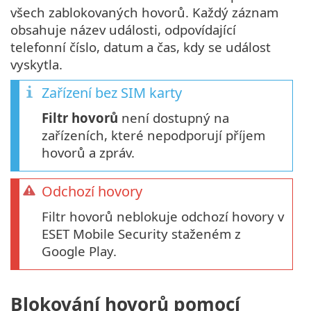
všech zablokovaných hovorů. Každý záznam
obsahuje název události, odpovídající
telefonní číslo, datum a čas, kdy se událost
vyskytla.
Zařízení bez SIM karty
Filtr hovorů
není dostupný na
zařízeních, které nepodporují příjem
hovorů a zpráv.
Odchozí hovory
Filtr hovorů neblokuje odchozí hovory v
ESET Mobile Security staženém z
Google Play.
Blokování hovorů pomocí