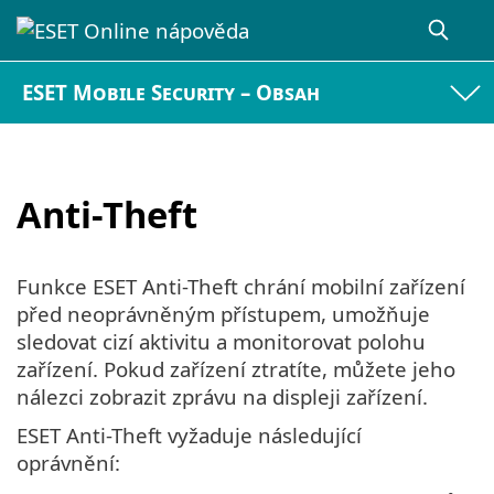
ESET Mobile Security – Obsah
Anti-Theft
Funkce ESET Anti-Theft chrání mobilní zařízení
před neoprávněným přístupem, umožňuje
sledovat cizí aktivitu a monitorovat polohu
zařízení. Pokud zařízení ztratíte, můžete jeho
nálezci zobrazit zprávu na displeji zařízení.
ESET Anti-Theft vyžaduje následující
oprávnění: