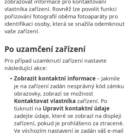
zobrazovat informace pro kontaktování
vlastníka zařízení. Rovněž lze povolit funkci
pořizování fotografií oběma fotoaparáty pro
identifikaci osoby, která se snažila odemknout
vaše zařízení.
Po uzamčení zařízení
Pro případ uzamknutí zařízení nastavte
následující akce:
Zobrazit kontaktní informace
– Jakmile
•
je na zařízení zadán nesprávný kód zámku
obrazovky, zobrazí se možnost
Kontaktovat vlastníka
zařízení. Po
ťuknutí na
Upravit kontaktní údaje
zadejte údaje, které se zobrazí na displeji
zařízení, pokud je prohlášeno za ztracené.
Ve výchozím nastavení je zadán váš e-mail