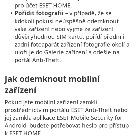
pro účet ESET HOME.
Pořídit fotografii
– v případě, že se
•
kdokoli pokusí neúspěšně odemknout
vaše zařízení nebo vyjme ze zařízení
důvěryhodnou SIM kartu, pořídí přední i
zadní fotoaparát zařízení fotografie okolí a
uloží je do Galerie zařízení a odešle na
portál Anti-Theft.
Jak odemknout mobilní
zařízení
Pokud jste mobilní zařízení zamkli
prostřednictvím portálu ESET Anti-Theft nebo
jej zamkla aplikace ESET Mobile Security for
Android, budete potřebovat heslo pro přístup
k ESET HOME.