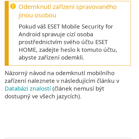
Odemknutí zařízení spravovaného
jinou osobou
Pokud váš ESET Mobile Security for
Android spravuje cizí osoba
prostřednictvím svého účtu ESET
HOME, zadejte heslo k tomuto účtu,
abyste zařízení odemkli.
Názorný návod na odemknutí mobilního
zařízení naleznete v následujícím článku v
Databázi znalostí
(článek nemusí být
dostupný ve všech jazycích).