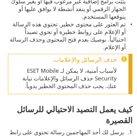
يثبِّت برامج إضافية غير مرغوب فيها أو يغير سلوك
الجهاز الرقمي أو ينفذ أنشطة لا يوافق عليها أو
يتوقعها المستخدم.
تم العثور على محتوى خطير. تحتوي هذه الرسالة
أو الإعلام على روابط خطيرة أو تحوي تصيداً
احتيالياً. نوصيك بعدم فتح المحتوى وحذف الرسالة
أو الإعلام.
حذف الرسائل والإعلامات
لأسباب أمنية، لا يمكن لـ ESET Mobile
Security حذف الرسائل والإعلامات نيابة
عنك. يجب حذف المحتوى الخطير يدوياً.
كيف يعمل التصيد الاحتيالي للرسائل
القصيرة
يرسل لك أحد المهاجمين رسالة تحتوي على رابط