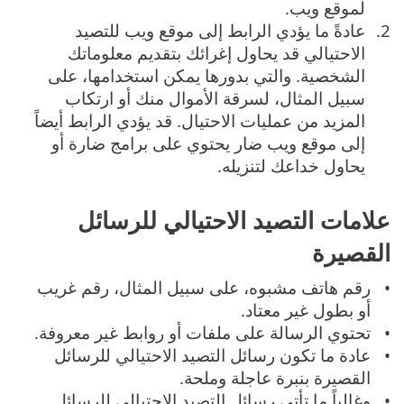
لموقع ويب.
عادةً ما يؤدي الرابط إلى موقع ويب للتصيد
الاحتيالي قد يحاول إغرائك بتقديم معلوماتك
الشخصية. والتي بدورها يمكن استخدامها، على
سبيل المثال، لسرقة الأموال منك أو ارتكاب
المزيد من عمليات الاحتيال. قد يؤدي الرابط أيضاً
إلى موقع ويب ضار يحتوي على برامج ضارة أو
يحاول خداعك لتنزيله.
علامات التصيد الاحتيالي للرسائل
القصيرة
رقم هاتف مشبوه، على سبيل المثال، رقم غريب
أو بطول غير معتاد.
تحتوي الرسالة على ملفات أو روابط غير معروفة.
عادة ما تكون رسائل التصيد الاحتيالي للرسائل
القصيرة بنبرة عاجلة وملحة.
وغالباً ما تأتي رسائل التصيد الاحتيالي للرسائل