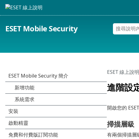
ESET Mobile Security
ESET 線上說
進階設
開啟您的 ESET
掃描層級
有兩個掃描層