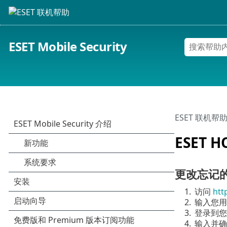
ESET Mobile Security
ESET 联机帮
ESET 
更改忘记
1.
访问
htt
2.
输入您用
3.
登录到您
4.
输入并确