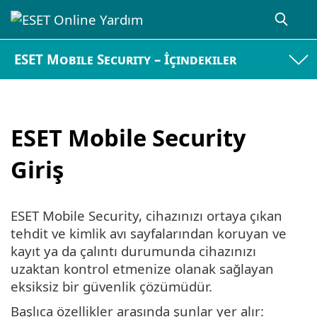
ESET Mobile Security – İçindekiler
ESET Mobile Security
Giriş
ESET Mobile Security, cihazınızı ortaya çıkan
tehdit ve kimlik avı sayfalarından koruyan ve
kayıt ya da çalıntı durumunda cihazınızı
uzaktan kontrol etmenize olanak sağlayan
eksiksiz bir güvenlik çözümüdür.
Başlıca özellikler arasında şunlar yer alır: