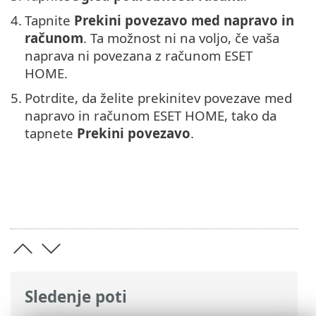
4.
Tapnite
Prekini povezavo med napravo in
računom
. Ta možnost ni na voljo, če vaša
naprava ni povezana z računom ESET
HOME.
5.
Potrdite, da želite prekinitev povezave med
napravo in računom ESET HOME, tako da
tapnete
Prekini povezavo
.
Sledenje poti