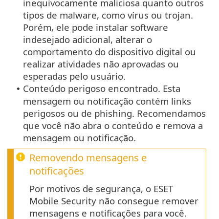
inequivocamente maliciosa quanto outros
tipos de malware, como vírus ou trojan.
Porém, ele pode instalar software
indesejado adicional, alterar o
comportamento do dispositivo digital ou
realizar atividades não aprovadas ou
esperadas pelo usuário.
Conteúdo perigoso encontrado. Esta
•
mensagem ou notificação contém links
perigosos ou de phishing. Recomendamos
que você não abra o conteúdo e remova a
mensagem ou notificação.
Removendo mensagens e
notificações
Por motivos de segurança, o ESET
Mobile Security não consegue remover
mensagens e notificações para você.