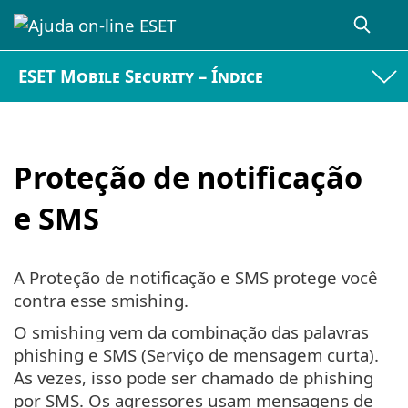
ESET Mobile Security – Índice
Proteção de notificação
e SMS
A Proteção de notificação e SMS protege você
contra esse smishing.
O smishing vem da combinação das palavras
phishing e SMS (Serviço de mensagem curta).
As vezes, isso pode ser chamado de phishing
por SMS. Os agressores usam mensagens de