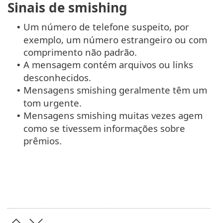
Sinais de smishing
Um número de telefone suspeito, por
•
exemplo, um número estrangeiro ou com
comprimento não padrão.
A mensagem contém arquivos ou links
•
desconhecidos.
Mensagens smishing geralmente têm um
•
tom urgente.
Mensagens smishing muitas vezes agem
•
como se tivessem informações sobre
prêmios.