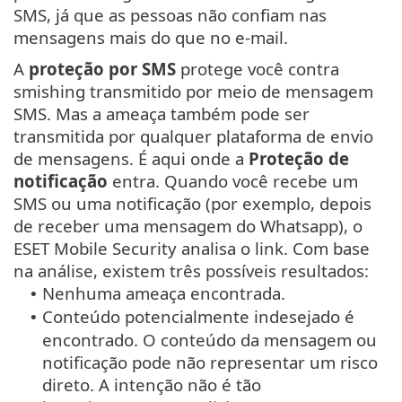
SMS, já que as pessoas não confiam nas
mensagens mais do que no e-mail.
A
proteção por SMS
protege você contra
smishing transmitido por meio de mensagem
SMS. Mas a ameaça também pode ser
transmitida por qualquer plataforma de envio
de mensagens. É aqui onde a
Proteção de
notificação
entra. Quando você recebe um
SMS ou uma notificação (por exemplo, depois
de receber uma mensagem do Whatsapp), o
ESET Mobile Security analisa o link. Com base
na análise, existem três possíveis resultados:
Nenhuma ameaça encontrada.
•
Conteúdo potencialmente indesejado é
•
encontrado. O conteúdo da mensagem ou
notificação pode não representar um risco
direto. A intenção não é tão