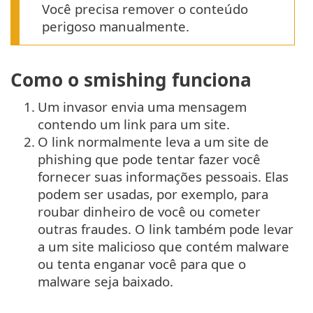
Você precisa remover o conteúdo
perigoso manualmente.
Como o smishing funciona
1.
Um invasor envia uma mensagem
contendo um link para um site.
2.
O link normalmente leva a um site de
phishing que pode tentar fazer você
fornecer suas informações pessoais. Elas
podem ser usadas, por exemplo, para
roubar dinheiro de você ou cometer
outras fraudes. O link também pode levar
a um site malicioso que contém malware
ou tenta enganar você para que o
malware seja baixado.