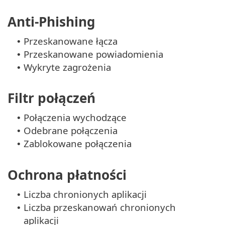
Anti-Phishing
Przeskanowane łącza
•
Przeskanowane powiadomienia
•
Wykryte zagrożenia
•
Filtr połączeń
Połączenia wychodzące
•
Odebrane połączenia
•
Zablokowane połączenia
•
Ochrona płatności
Liczba chronionych aplikacji
•
Liczba przeskanowań chronionych
•
aplikacji