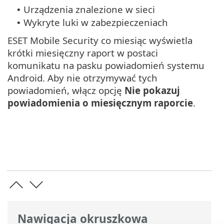
Urządzenia znalezione w sieci
•
Wykryte luki w zabezpieczeniach
•
ESET Mobile Security co miesiąc wyświetla
krótki miesięczny raport w postaci
komunikatu na pasku powiadomień systemu
Android. Aby nie otrzymywać tych
powiadomień, włącz opcję
Nie pokazuj
powiadomienia o miesięcznym raporcie
.
Nawigacja okruszkowa