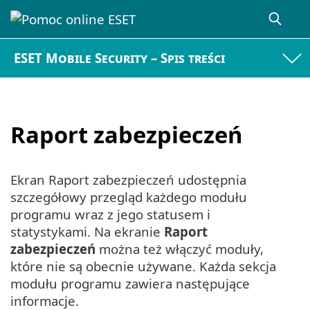
ESET Mobile Security – Spis treści
Raport zabezpieczeń
Ekran Raport zabezpieczeń udostępnia
szczegółowy przegląd każdego modułu
programu wraz z jego statusem i
statystykami. Na ekranie
Raport
zabezpieczeń
można też włączyć moduły,
które nie są obecnie używane. Każda sekcja
modułu programu zawiera następujące
informacje.