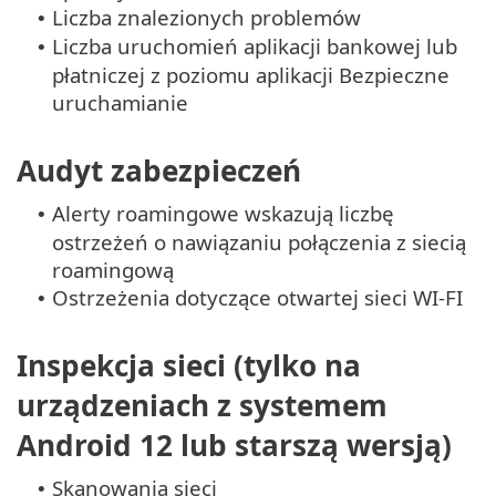
Liczba znalezionych problemów
•
Liczba uruchomień aplikacji bankowej lub
•
płatniczej z poziomu aplikacji Bezpieczne
uruchamianie
Audyt zabezpieczeń
Alerty roamingowe wskazują liczbę
•
ostrzeżeń o nawiązaniu połączenia z siecią
roamingową
Ostrzeżenia dotyczące otwartej sieci WI-FI
•
Inspekcja sieci (tylko na
urządzeniach z systemem
Android 12 lub starszą wersją)
Skanowania sieci
•