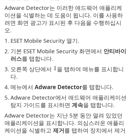
Adware Detector는 이러한 애드웨어 애플리케
이션을 식별하는 데 도움이 됩니다. 이를 사용하
려면 화면 광고가 표시된 후 다음을 수행하십시
오.
1.
ESET Mobile Security 열기.
2.
기본 ESET Mobile Security 화면에서
안티바이
러스
를 탭합니다.
3.
오른쪽 상단에서
을 탭하여 메뉴를 표시합니
다.
4.
메뉴에서
Adware Detector
를 탭합니다.
5.
Adware Detector에서 애드웨어 애플리케이션
탐지 가이드를 표시하면
계속
을 탭합니다.
Adware Detector는 지난 5분 동안 열려 있었던
애플리케이션을 표시합니다. 의심스러운 애플리
케이션을 식별하고
제거
를 탭하여 장치에서 제거