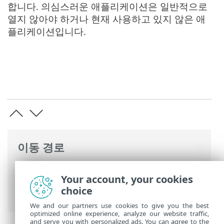
합니다. 의심스러운 애플리케이션은 일반적으로
열지 않아야 하거나 현재 사용하고 있지 않은 애
플리케이션입니다.
이동 경로
ESET 온라인 도움말
>
ESET Mobile Security
Your account, your cookies
>
ESET Mobile Security 사용 >
안티바이러
choice
스
> Adware Detector
We and our partners use cookies to give you the best
optimized online experience, analyze our website traffic,
and serve you with personalized ads. You can agree to the