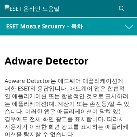
ESET Mobile Security – 목차
Adware Detector
Adware Detector는 애드웨어 애플리케이션에
대한 ESET의 응답입니다. 애드웨어 앱은 합법적
인 애플리케이션 또는 합법적인 것으로 표시하려
는 애플리케이션(예: 계산기 또는 손전등)일 수 있
습니다. 이러한 앱은 애플리케이션이 닫혀 있는
경우에도 전체 화면 광고를 표시합니다. 따라서
사용자가 이러한 화면 광고를 표시하는 애플리케
이션을 탐지할 수 없습니다.