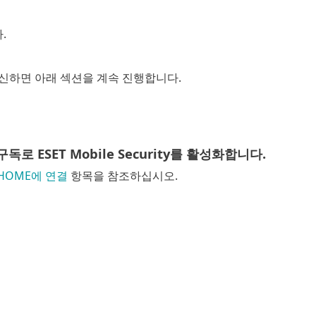
.
수신하면 아래 섹션을 계속 진행합니다.
로 ESET Mobile Security를 활성화합니다.
 HOME에 연결
항목을 참조하십시오.