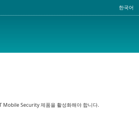
한국어
 Mobile Security 제품을 활성화해야 합니다.