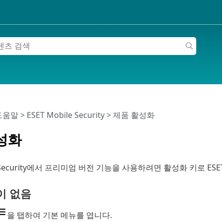
 도움말
>
ESET Mobile Security
>
제품 활성화
성화
le Security에서 프리미엄 버전 기능을 사용하려면 활성화 키로 ESET
이 없음
을 탭하여 기본 메뉴를 엽니다.