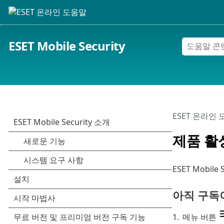
ESET Mobile Security
ESET 온라인
제품 활
ESET Mobi
아직 구독
1.
메뉴 버튼