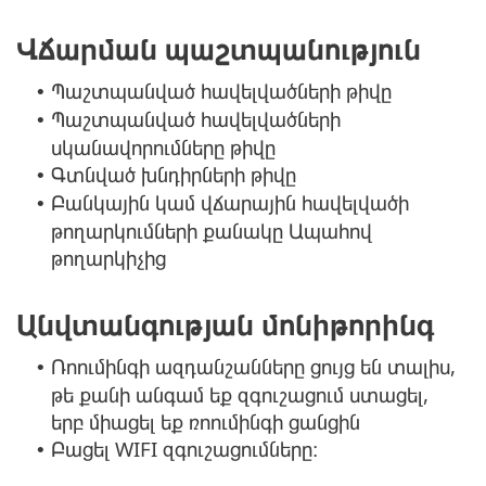
Վճարման պաշտպանություն
Պաշտպանված հավելվածների թիվը
•
Պաշտպանված հավելվածների
•
սկանավորումները թիվը
Գտնված խնդիրների թիվը
•
Բանկային կամ վճարային հավելվածի
•
թողարկումների քանակը Ապահով
թողարկիչից
Անվտանգության մոնիթորինգ
Ռոումինգի ազդանշանները ցույց են տալիս,
•
թե քանի անգամ եք զգուշացում ստացել,
երբ միացել եք ռոումինգի ցանցին
Բացել WIFI զգուշացումները։
•