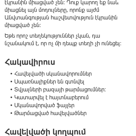
էկրանին միացված չեն: Դուք կարող եք նաև
միացնել այն մոդուլները, որոնք այժմ
Անվտանգության հաշվետվություն էկրանին
միացված չեն:
Եթե որոշ տեղեկություններ չկան, դա
նշանակում է, որ ոչ մի դեպք տեղի չի ունեցել:
Հակավիրուս
Հավելվածի սկանավորումներ
•
Սպառնալիքներ են գտնվել
•
Տվյալների բազայի թարմացումներ:
•
Կատարվել է հայտնաբերում
•
Սկանավորված ֆայլեր
•
Թարմացված հավելվածներ
•
Հավելվածի կողպում