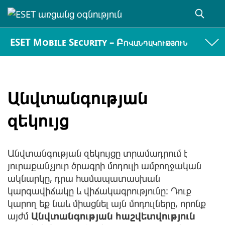
ESET Mobile Security – Բովանդակություն
Անվտանգության
զեկույց
Անվտանգության զեկույցը տրամադրում է
յուրաքանչյուր ծրագրի մոդուլի ամբողջական
ակնարկը, դրա համապատասխան
կարգավիճակը և վիճակագրությունը: Դուք
կարող եք նաև միացնել այն մոդուլները, որոնք
այժմ
Անվտանգության հաշվետվություն