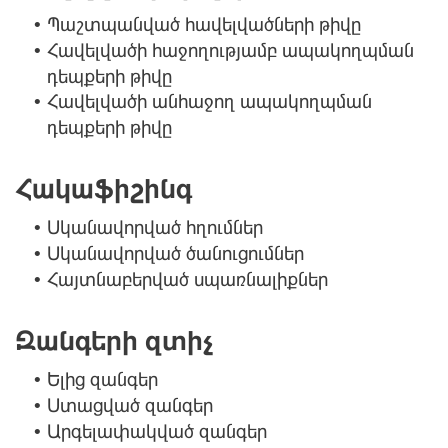
Պաշտպանված հավելվածների թիվը
•
Հավելվածի հաջողությամբ ապակողպման
•
դեպքերի թիվը
Հավելվածի անհաջող ապակողպման
•
դեպքերի թիվը
Հակաֆիշինգ
Սկանավորված հղումներ
•
Սկանավորված ծանուցումներ
•
Հայտնաբերված սպառնալիքներ
•
Զանգերի զտիչ
Ելից զանգեր
•
Ստացված զանգեր
•
Արգելափակված զանգեր
•