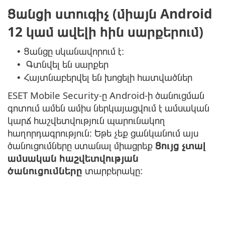
Ցանցի ստուգիչ (միայն Android
12 կամ ավելի հին սարքերում)
Ցանցը սկանավորում է։
•
Գտնվել են սարքեր
•
Հայտնաբերվել են խոցելի հատվածներ
•
ESET Mobile Security-ը Android-ի ծանուցման
գոտում ամեն ամիս ներկայացվում է ամսական
կարճ հաշվետվություն պարունակող
հաղորդագրություն: Եթե չեք ցանկանում այս
ծանուցումները ստանալ միացրեք
Ցույց չտալ
ամսական հաշվետվության
ծանուցումները
տարբերակը: