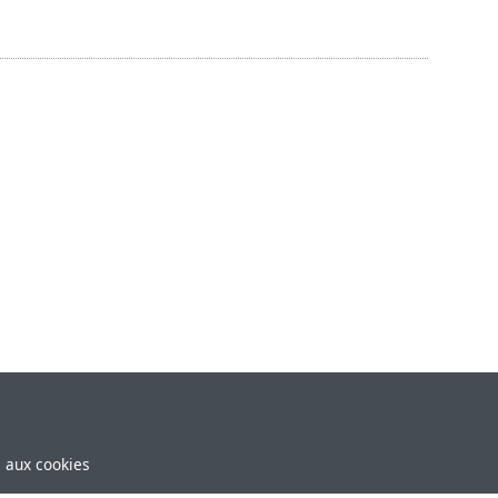
e aux cookies