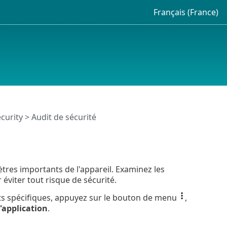
Français (France)
curity > Audit de sécurité
tres importants de l'appareil. Examinez les
 éviter tout risque de sécurité.
nts spécifiques, appuyez sur le bouton de menu
,
d'application
.