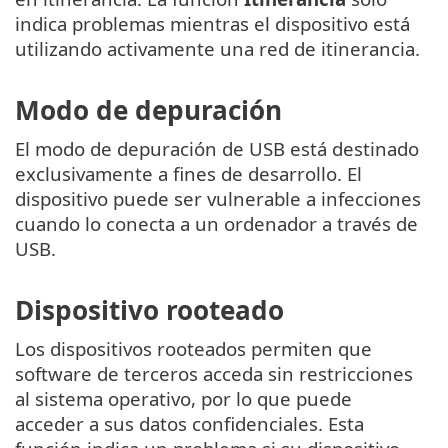
indica problemas mientras el dispositivo está
utilizando activamente una red de itinerancia.
Modo de depuración
El modo de depuración de USB está destinado
exclusivamente a fines de desarrollo. El
dispositivo puede ser vulnerable a infecciones
cuando lo conecta a un ordenador a través de
USB.
Dispositivo rooteado
Los dispositivos rooteados permiten que
software de terceros acceda sin restricciones
al sistema operativo, por lo que puede
acceder a sus datos confidenciales. Esta