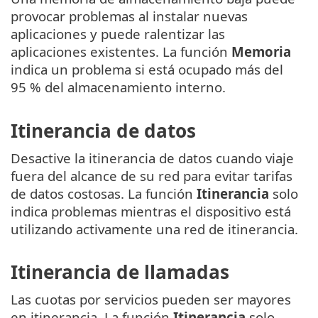
provocar problemas al instalar nuevas
aplicaciones y puede ralentizar las
aplicaciones existentes. La función
Memoria
indica un problema si está ocupado más del
95 % del almacenamiento interno.
Itinerancia de datos
Desactive la itinerancia de datos cuando viaje
fuera del alcance de su red para evitar tarifas
de datos costosas. La función
Itinerancia
solo
indica problemas mientras el dispositivo está
utilizando activamente una red de itinerancia.
Itinerancia de llamadas
Las cuotas por servicios pueden ser mayores
en itinerancia. La función
Itinerancia
solo