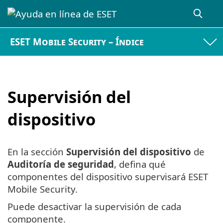
ESET Mobile Security – Índice
Supervisión del
dispositivo
En la sección
Supervisión del dispositivo
de
Auditoría de seguridad
, defina qué
componentes del dispositivo supervisará ESET
Mobile Security.
Puede desactivar la supervisión de cada
componente.