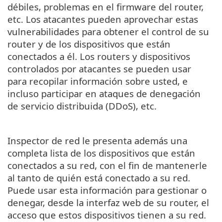
débiles, problemas en el firmware del router,
etc. Los atacantes pueden aprovechar estas
vulnerabilidades para obtener el control de su
router y de los dispositivos que están
conectados a él. Los routers y dispositivos
controlados por atacantes se pueden usar
para recopilar información sobre usted, e
incluso participar en ataques de denegación
de servicio distribuida (DDoS), etc.
Inspector de red le presenta además una
completa lista de los dispositivos que están
conectados a su red, con el fin de mantenerle
al tanto de quién está conectado a su red.
Puede usar esta información para gestionar o
denegar, desde la interfaz web de su router, el
acceso que estos dispositivos tienen a su red.