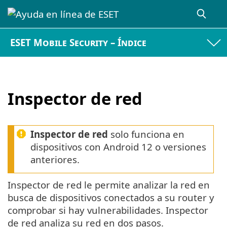
ESET Mobile Security – Índice
Inspector de red
Inspector de red
solo funciona en
dispositivos con Android 12 o versiones
anteriores.
Inspector de red le permite analizar la red en
busca de dispositivos conectados a su router y
comprobar si hay vulnerabilidades. Inspector
de red analiza su red en dos pasos.