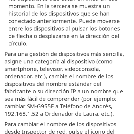
momento. En la tercera se muestra un
historial de los dispositivos que se han
conectado anteriormente. Puede moverse
entre los dispositivos al pulsar los botones
de flecha o desplazarse en la dirección del
círculo.
Para una gestión de dispositivos más sencilla,
asigne una categoría al dispositivo (como
smartphone, televisor, videoconsola,
ordenador, etc.), cambie el nombre de los
dispositivos del nombre estándar del
fabricante o su dirección IP a un nombre que
sea más fácil de comprender (por ejemplo:
cambiar SM-G955F a Teléfono de Andrés,
192.168.1.52 a Ordenador de Laura, etc.).
Para cambiar el nombre de los dispositivos
desde Inspector de red, pulse el icono del