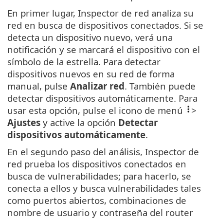
En primer lugar, Inspector de red analiza su
red en busca de dispositivos conectados. Si se
detecta un dispositivo nuevo, verá una
notificación y se marcará el dispositivo con el
símbolo de la estrella. Para detectar
dispositivos nuevos en su red de forma
manual, pulse
Analizar red
. También puede
detectar dispositivos automáticamente. Para
usar esta opción, pulse el icono de menú
>
Ajustes
y active la opción
Detectar
dispositivos automáticamente
.
En el segundo paso del análisis, Inspector de
red prueba los dispositivos conectados en
busca de vulnerabilidades; para hacerlo, se
conecta a ellos y busca vulnerabilidades tales
como puertos abiertos, combinaciones de
nombre de usuario y contraseña del router