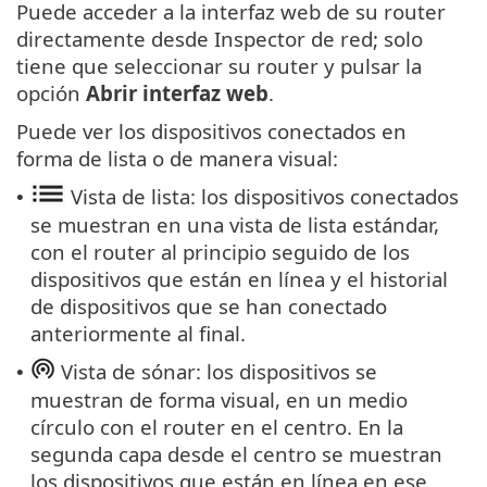
Puede acceder a la interfaz web de su router
directamente desde Inspector de red; solo
tiene que seleccionar su router y pulsar la
opción
Abrir interfaz web
.
Puede ver los dispositivos conectados en
forma de lista o de manera visual:
Vista de lista: los dispositivos conectados
•
se muestran en una vista de lista estándar,
con el router al principio seguido de los
dispositivos que están en línea y el historial
de dispositivos que se han conectado
anteriormente al final.
Vista de sónar: los dispositivos se
•
muestran de forma visual, en un medio
círculo con el router en el centro. En la
segunda capa desde el centro se muestran
los dispositivos que están en línea en ese