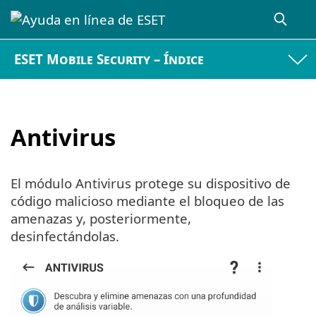
ESET Mobile Security – Índice
Antivirus
El módulo Antivirus protege su dispositivo de
código malicioso mediante el bloqueo de las
amenazas y, posteriormente,
desinfectándolas.