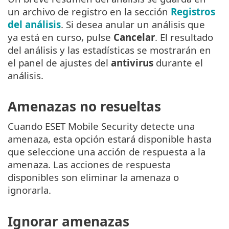
un archivo de registro en la sección
Registros
del análisis
. Si desea anular un análisis que
ya está en curso, pulse
Cancelar
. El resultado
del análisis y las estadísticas se mostrarán en
el panel de ajustes del
antivirus
durante el
análisis.
Amenazas no resueltas
Cuando ESET Mobile Security detecte una
amenaza, esta opción estará disponible hasta
que seleccione una acción de respuesta a la
amenaza. Las acciones de respuesta
disponibles son eliminar la amenaza o
ignorarla.
Ignorar amenazas