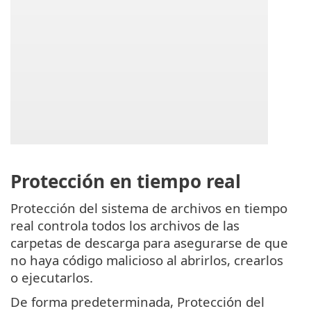
Protección en tiempo real
Protección del sistema de archivos en tiempo
real controla todos los archivos de las
carpetas de descarga para asegurarse de que
no haya código malicioso al abrirlos, crearlos
o ejecutarlos.
De forma predeterminada, Protección del