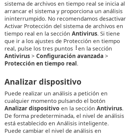
sistema de archivos en tiempo real se inicia al
arrancar el sistema y proporciona un análisis
ininterrumpido. No recomendamos desactivar
Activar Protección del sistema de archivos en
tiempo real en la sección
Antivirus
. Si tiene
que ir a los ajustes de Protección en tiempo
real, pulse los tres puntos
en la sección
Antivirus
>
Configuración avanzada
>
Protección en tiempo real
.
Analizar dispositivo
Puede realizar un análisis a petición en
cualquier momento pulsando el botón
Analizar dispositivo
en la sección
Antivirus
.
De forma predeterminada, el nivel de análisis
está establecido en Análisis inteligente.
Puede cambiar el nivel de análisis en