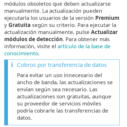
módulos obsoletos que deben actualizarse
manualmente. La actualización pueden
ejecutarla los usuarios de la versión
Premium
y
Gratuita
según su criterio. Para ejecutar la
actualización manualmente, pulse
Actualizar
módulos de detección
. Para obtener más
información, visite el
artículo de la base de
conocimiento
.
Cobros por transferencia de datos
Para evitar un uso innecesario del
ancho de banda, las actualizaciones se
envían según sea necesario. Las
actualizaciones son gratuitas, aunque
su proveedor de servicios móviles
podría cobrarle las transferencias de
datos.