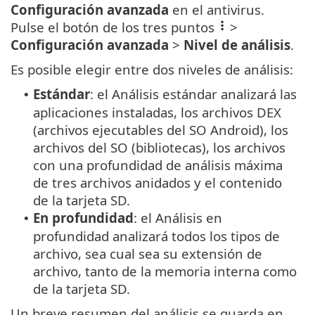
Configuración avanzada
en el antivirus.
Pulse el botón de los tres puntos
>
Configuración avanzada
>
Nivel de análisis
.
Es posible elegir entre dos niveles de análisis:
Estándar
: el Análisis estándar analizará las
•
aplicaciones instaladas, los archivos DEX
(archivos ejecutables del SO Android), los
archivos del SO (bibliotecas), los archivos
con una profundidad de análisis máxima
de tres archivos anidados y el contenido
de la tarjeta SD.
En profundidad
: el Análisis en
•
profundidad analizará todos los tipos de
archivo, sea cual sea su extensión de
archivo, tanto de la memoria interna como
de la tarjeta SD.
Un breve resumen del análisis se guarda en