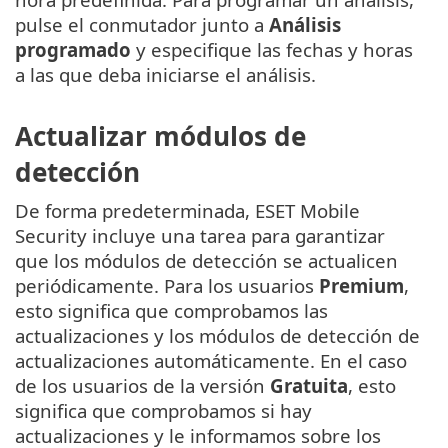
pulse el conmutador junto a
Análisis
programado
y especifique las fechas y horas
a las que deba iniciarse el análisis.
Actualizar módulos de
detección
De forma predeterminada, ESET Mobile
Security incluye una tarea para garantizar
que los módulos de detección se actualicen
periódicamente. Para los usuarios
Premium
,
esto significa que comprobamos las
actualizaciones y los módulos de detección de
actualizaciones automáticamente. En el caso
de los usuarios de la versión
Gratuita
, esto
significa que comprobamos si hay
actualizaciones y le informamos sobre los