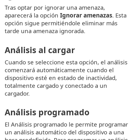
Tras optar por ignorar una amenaza,
aparecerá la opción
Ignorar amenazas
. Esta
opción sigue permitiéndole eliminar más
tarde una amenaza ignorada.
Análisis al cargar
Cuando se seleccione esta opción, el análisis
comenzará automáticamente cuando el
dispositivo esté en estado de inactividad,
totalmente cargado y conectado a un
cargador.
Análisis programado
El Análisis programado le permite programar
un análisis automático del dispositivo a una
hora predefinida. Para programar un análisis,