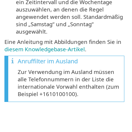
ein Zeitintervall und die Wochentage
auszuwählen, an denen die Regel
angewendet werden soll. Standardmäßig
sind „Samstag“ und „Sonntag“
ausgewählt.
Eine Anleitung mit Abbildungen finden Sie in
diesem Knowledgebase-Artikel
.
Anruffilter im Ausland
Zur Verwendung im Ausland müssen
alle Telefonnummern in der Liste die
internationale Vorwahl enthalten (zum
Beispiel +1610100100).