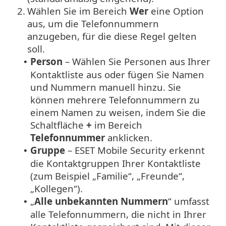
2.
Wählen Sie im Bereich
Wer
eine Option
aus, um die Telefonnummern
anzugeben, für die diese Regel gelten
soll.
Person
– Wählen Sie Personen aus Ihrer
•
Kontaktliste aus oder fügen Sie Namen
und Nummern manuell hinzu. Sie
können mehrere Telefonnummern zu
einem Namen zu weisen, indem Sie die
Schaltfläche
+
im Bereich
Telefonnummer
anklicken.
Gruppe
– ESET Mobile Security erkennt
•
die Kontaktgruppen Ihrer Kontaktliste
(zum Beispiel „Familie“, „Freunde“,
„Kollegen“).
„
Alle unbekannten Nummern
“ umfasst
•
alle Telefonnummern, die nicht in Ihrer