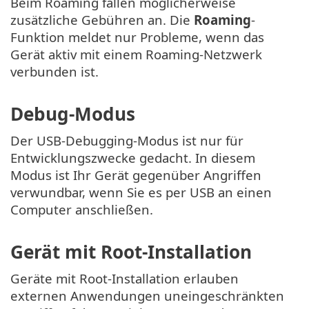
Beim Roaming fallen möglicherweise
zusätzliche Gebühren an. Die
Roaming
-
Funktion meldet nur Probleme, wenn das
Gerät aktiv mit einem Roaming-Netzwerk
verbunden ist.
Debug-Modus
Der USB-Debugging-Modus ist nur für
Entwicklungszwecke gedacht. In diesem
Modus ist Ihr Gerät gegenüber Angriffen
verwundbar, wenn Sie es per USB an einen
Computer anschließen.
Gerät mit Root-Installation
Geräte mit Root-Installation erlauben
externen Anwendungen uneingeschränkten