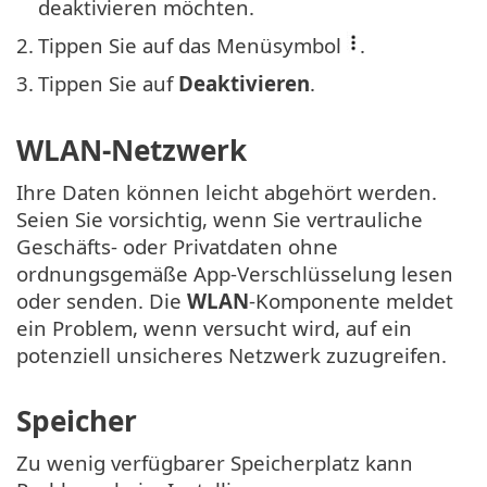
deaktivieren möchten.
2.
Tippen Sie auf das Menüsymbol
.
3.
Tippen Sie auf
Deaktivieren
.
WLAN-Netzwerk
Ihre Daten können leicht abgehört werden.
Seien Sie vorsichtig, wenn Sie vertrauliche
Geschäfts- oder Privatdaten ohne
ordnungsgemäße App-Verschlüsselung lesen
oder senden. Die
WLAN
-Komponente meldet
ein Problem, wenn versucht wird, auf ein
potenziell unsicheres Netzwerk zuzugreifen.
Speicher
Zu wenig verfügbarer Speicherplatz kann