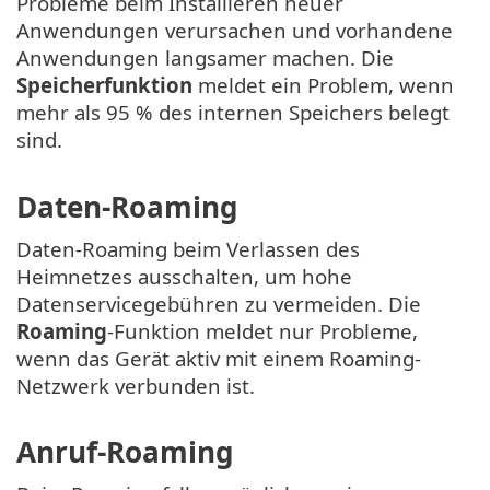
Probleme beim Installieren neuer
Anwendungen verursachen und vorhandene
Anwendungen langsamer machen. Die
Speicherfunktion
meldet ein Problem, wenn
mehr als 95 % des internen Speichers belegt
sind.
Daten-Roaming
Daten-Roaming beim Verlassen des
Heimnetzes ausschalten, um hohe
Datenservicegebühren zu vermeiden. Die
Roaming
-Funktion meldet nur Probleme,
wenn das Gerät aktiv mit einem Roaming-
Netzwerk verbunden ist.
Anruf-Roaming