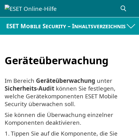
ESET Mobile Security – Inhaltsverzeichnis
Geräteüberwachung
Im Bereich
Geräteüberwachung
unter
Sicherheits-Audit
können Sie festlegen,
welche Gerätekomponenten ESET Mobile
Security überwachen soll.
Sie können die Überwachung einzelner
Komponenten deaktivieren.
1.
Tippen Sie auf die Komponente, die Sie