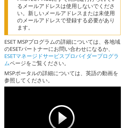
るメールアドレスは使用しないでくださ
い。新しいメールアドレスまたは未使用
のメールアドレスで登録する必要があり
ます。
ESET MSPプログラムの詳細については、各地域
のESETパートナーにお問い合わせになるか、
ESETマネージドサービスプロバイダープログラ
ム
ページをご覧ください。
MSPポータルの詳細については、英語の動画を
参照してください。