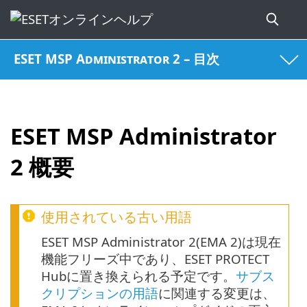
ESET MSP Administrator 2 – 目次
ESET MSP Administrator
2 概要
使用されている古い用語
ESET MSP Administrator 2(EMA 2)は現在
機能フリーズ中であり、ESET PROTECT
Hubに置き換えられる予定です。
サブス
クリプションの用語
に関連する変更は、