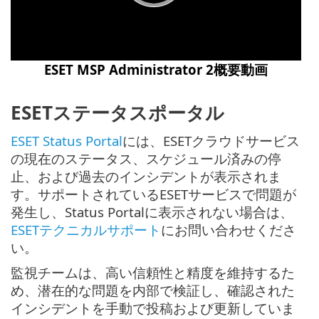
ESET MSP Administrator 2概要動画
ESETステータスポータル
ESET Status Portal
には、ESETクラウドサービス
の現在のステータス、スケジュール済みの停
止、および過去のインシデントが表示されま
す。サポートされているESETサービスで問題が
発生し、Status Portalに表示されない場合は、
ESETテクニカルサポート
にお問い合わせくださ
い。
監視チームは、高い信頼性と精度を維持するた
め、潜在的な問題を内部で検証し、確認された
インシデントを手動で投稿および更新していま