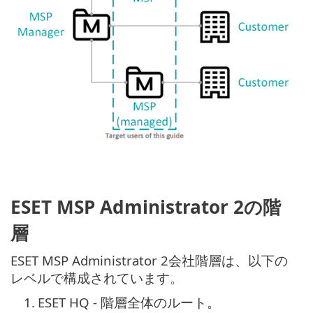
ESET MSP Administrator 2の階
層
ESET MSP Administrator 2会社階層は、以下の
レベルで構成されています。
1.
ESET HQ - 階層全体のルート。