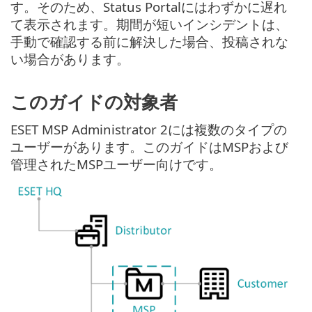
す。そのため、Status Portalにはわずかに遅れ
て表示されます。期間が短いインシデントは、
手動で確認する前に解決した場合、投稿されな
い場合があります。
このガイドの対象者
ESET MSP Administrator 2には複数のタイプの
ユーザーがあります。このガイドはMSPおよび
管理されたMSPユーザー向けです。