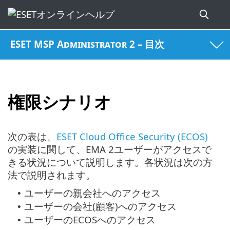
ESET MSP Administrator 2 – 目次
権限シナリオ
次の表は、
ESET Cloud Office Security (ECOS)
の実装に関して、EMA 2ユーザーがアクセスで
きる状況について説明します。各状況は次の方
法で説明されます。
ユーザーの親会社へのアクセス
•
ユーザーの会社(顧客)へのアクセス
•
ユーザーのECOSへのアクセス
•