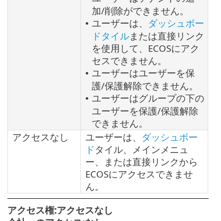
加/削除ができません。
ユーザーは、
ダッシュボー
•
ドタイル
または直接リンク
を使用して、ECOSにアク
セスできません。
ユーザーはユーザーを保
•
護/保護解除できません。
ユーザーはグループの下の
•
ユーザーを保護/保護解除
できません。
アクセスなし
ユーザーは、
ダッシュボー
ド
タイル、メインメニュ
ー、または直接リンクから
ECOSにアクセスできませ
ん。
アクセス権:アクセスなし