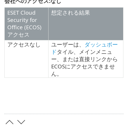
会社へのアクセス:なし
ESET Cloud
想定される結果
Security for
Office (ECOS)
アクセス
アクセスなし
ユーザーは、
ダッシュボー
ド
タイル、メインメニュ
ー、または直接リンクから
ECOSにアクセスできませ
ん。