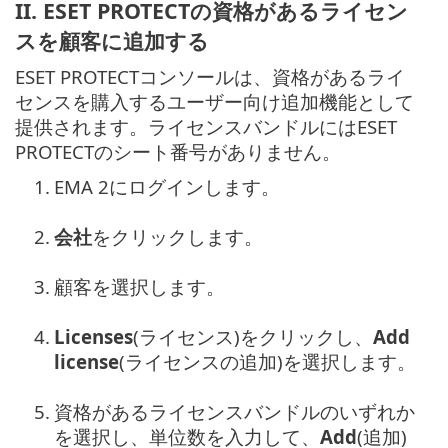
II. ESET PROTECTの資格があるライセン
スを顧客に追加する
ESET PROTECTコンソールは、資格があるライ
センスを購入するユーザー向け追加機能として
提供されます。ライセンスバンドルにはESET
PROTECTのシート番号がありません。
1.
EMA 2にログインします。
2.
会社
をクリックします。
3.
顧客を選択します。
4.
Licenses
(ライセンス)をクリックし、
Add
license
(ライセンスの追加)を選択します。
5.
資格があるライセンスバンドルのいずれか
を選択し、単位数を入力して、
Add
(追加)