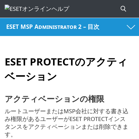
ESET MSP Administrator 2 – 目次
ESET PROTECTのアクティ
ベーション
アクティベーションの権限
ルートユーザーまたはMSP会社に対する書き込
み権限があるユーザーがESET PROTECTインス
タンスをアクティベーションまたは削除できま
す。