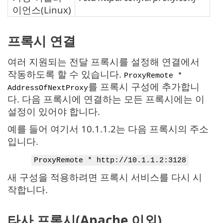
이언스(Linux)
프록시 연결
여러 지원되는 전달 프록시를 설정해 연결에서
작동하도록 할 수 있습니다.
ProxyRemote *
를 프록시 구성에 추가합니
AddressOfNextProxy
다. 다음 프록시에 연결하는 모든 프록시에는 이
설정이 있어야 합니다.
예를 들어 여기서 10.1.1.2는 다음 프록시의 주소
입니다.
ProxyRemote * http://10.1.1.2:3128
새 구성을 적용하려면 프록시 서비스를 다시 시
작합니다.
타사 프록시(Apache 이외)