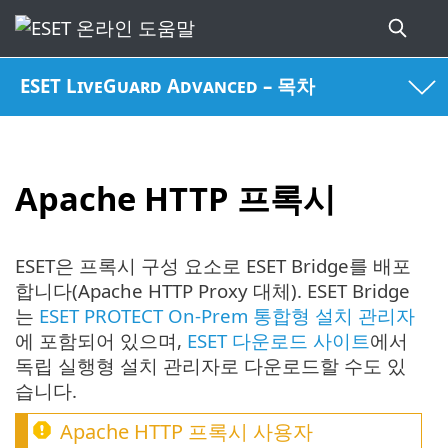
ESET LiveGuard Advanced – 목차
Apache HTTP 프록시
ESET은 프록시 구성 요소로 ESET Bridge를 배포
합니다(Apache HTTP Proxy 대체). ESET Bridge
는
ESET PROTECT On-Prem 통합형 설치 관리자
에 포함되어 있으며,
ESET 다운로드 사이트
에서
독립 실행형 설치 관리자로 다운로드할 수도 있
습니다.
Apache HTTP 프록시 사용자