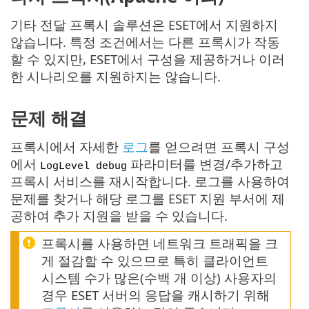
기타 전달 프록시 솔루션은 ESET에서 지원하지
않습니다. 특정 조건에서는 다른 프록시가 작동
할 수 있지만, ESET에서 구성을 제공하거나 이러
한 시나리오를 지원하지는 않습니다.
문제 해결
프록시에서 자세한
로그
를 얻으려면 프록시 구성
에서
파라미터를 변경/추가하고
LogLevel debug
프록시 서비스를 재시작합니다. 로그를 사용하여
문제를 찾거나 해당 로그를 ESET 지원 부서에 제
공하여 추가 지원을 받을 수 있습니다.
프록시를 사용하면 네트워크 트래픽을 크
게 절감할 수 있으므로 특히 클라이언트
시스템 수가 많은(수백 개 이상) 사용자의
경우 ESET 서버의 응답을 캐시하기 위해