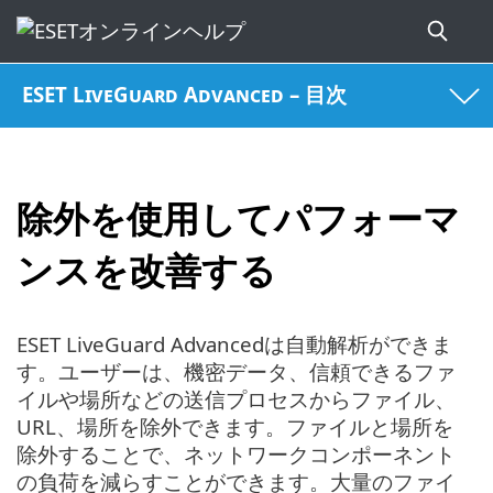
ESET LiveGuard Advanced – 目次
除外を使用してパフォーマ
ンスを改善する
ESET LiveGuard Advancedは自動解析ができま
す。ユーザーは、機密データ、信頼できるファ
イルや場所などの送信プロセスからファイル、
URL、場所を除外できます。ファイルと場所を
除外することで、ネットワークコンポーネント
の負荷を減らすことができます。大量のファイ