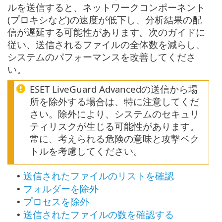
ルを送信すると、ネットワークコンポーネント
(プロキシなど)の速度が低下し、分析結果の配
信が遅延する可能性があります。次のガイドに
従い、送信されるファイルの全体数を減らし、
システムのパフォーマンスを改善してくださ
い。
ESET LiveGuard Advancedの送信から場
所を除外する場合は、特に注意してくだ
さい。除外により、システムのセキュリ
ティリスクが生じる可能性があります。
常に、考えられる危険の意味と攻撃ベク
トルを考慮してください。
送信されたファイルのリストを確認
•
フォルダーを除外
•
プロセスを除外
•
送信されたファイルの数を確認する
•