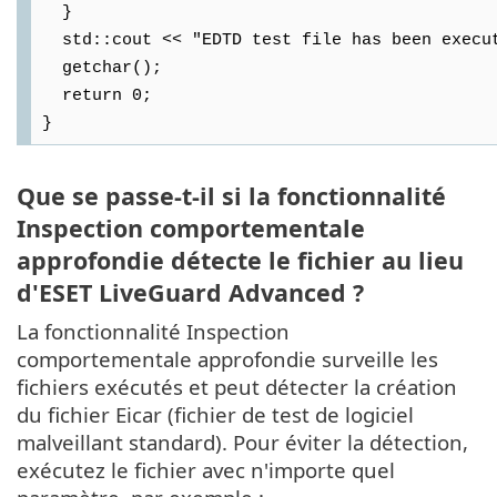
}
std::cout << "EDTD test file has been execut
getchar();
return 0;
}
Que se passe-t-il si la fonctionnalité
Inspection comportementale
approfondie détecte le fichier au lieu
d'ESET LiveGuard Advanced ?
La fonctionnalité Inspection
comportementale approfondie surveille les
fichiers exécutés et peut détecter la création
du fichier Eicar (fichier de test de logiciel
malveillant standard). Pour éviter la détection,
exécutez le fichier avec n'importe quel