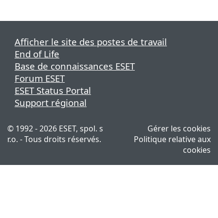
Afficher le site des postes de travail
End of Life
Base de connaissances ESET
Forum ESET
ESET Status Portal
Support régional
© 1992 - 2026 ESET, spol. s
Gérer les cookies
r.o. - Tous droits réservés.
Politique relative aux
cookies