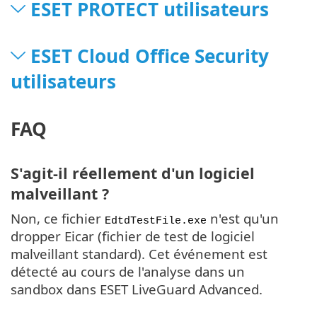
ESET PROTECT utilisateurs
ESET Cloud Office Security
utilisateurs
FAQ
S'agit-il réellement d'un logiciel
malveillant ?
Non, ce fichier
n'est qu'un
EdtdTestFile.exe
dropper Eicar (fichier de test de logiciel
malveillant standard). Cet événement est
détecté au cours de l'analyse dans un
sandbox dans ESET LiveGuard Advanced.