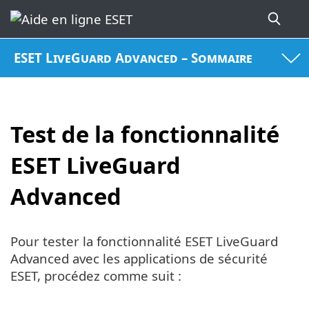
ESET LiveGuard Advanced – Sommaire
Test de la fonctionnalité
ESET LiveGuard
Advanced
Pour tester la fonctionnalité ESET LiveGuard
Advanced avec les applications de sécurité
ESET, procédez comme suit :