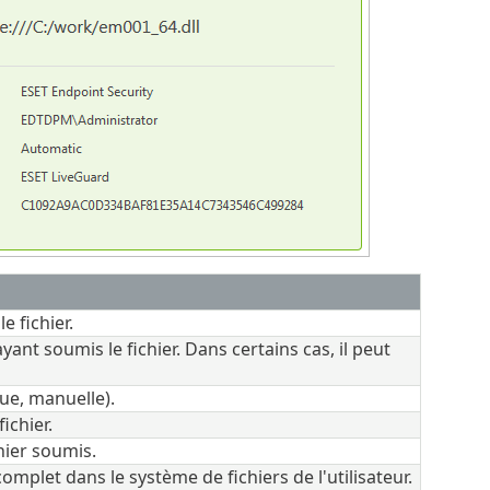
 fichier.
yant soumis le fichier. Dans certains cas, il peut
ue, manuelle).
ichier.
hier soumis.
mplet dans le système de fichiers de l'utilisateur.