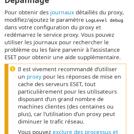
Dépannage
Pour obtenir des
journaux
détaillés du proxy,
modifiez/ajoutez le paramètre
LogLevel debug
dans votre configuration du proxy et
redémarrez le service proxy. Vous pouvez
utiliser les journaux pour rechercher le
problème ou les faire parvenir à l'assistance
ESET pour obtenir une aide supplémentaire.
Il est vivement recommandé d'utiliser
un
proxy
pour les réponses de mise en
cache des serveurs ESET, tout
particulièrement pour les utilisateurs
disposant d'un grand nombre de
machines clientes (des centaines ou
plus), car l'utilisation d'un proxy peut
diminuer le trafic réseau.
Vous pouvez
exclure des processus et