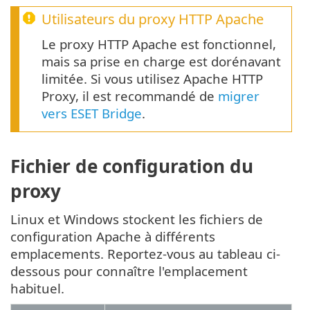
Utilisateurs du proxy HTTP Apache
Le proxy HTTP Apache est fonctionnel,
mais sa prise en charge est dorénavant
limitée. Si vous utilisez Apache HTTP
Proxy, il est recommandé de
migrer
vers ESET Bridge
.
Fichier de configuration du
proxy
Linux et Windows stockent les fichiers de
configuration Apache à différents
emplacements. Reportez-vous au tableau ci-
dessous pour connaître l'emplacement
habituel.