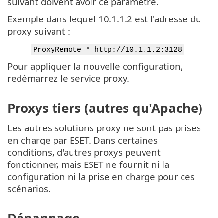
suivant doivent avoir ce paramètre.
Exemple dans lequel 10.1.1.2 est l'adresse du
proxy suivant :
ProxyRemote * http://10.1.1.2:3128
Pour appliquer la nouvelle configuration,
redémarrez le service proxy.
Proxys tiers (autres qu'Apache)
Les autres solutions proxy ne sont pas prises
en charge par ESET. Dans certaines
conditions, d'autres proxys peuvent
fonctionner, mais ESET ne fournit ni la
configuration ni la prise en charge pour ces
scénarios.