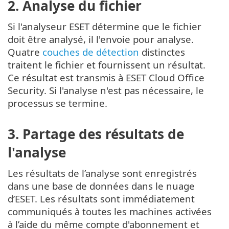
2. Analyse du fichier
Si l'analyseur ESET détermine que le fichier
doit être analysé, il l'envoie pour analyse.
Quatre
couches de détection
distinctes
traitent le fichier et fournissent un résultat.
Ce résultat est transmis à ESET Cloud Office
Security. Si l'analyse n'est pas nécessaire, le
processus se termine.
3. Partage des résultats de
l'analyse
Les résultats de l’analyse sont enregistrés
dans une base de données dans le nuage
d’ESET. Les résultats sont immédiatement
communiqués à toutes les machines activées
à l’aide du même compte d'abonnement et