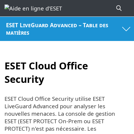
ESET LiveGuard Advanced – Table des
matières
ESET Cloud Office
Security
ESET Cloud Office Security utilise ESET
LiveGuard Advanced pour analyser les
nouvelles menaces. La console de gestion
ESET (ESET PROTECT On-Prem ou ESET
PROTECT) n'est pas nécessaire. Les