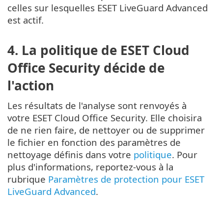
celles sur lesquelles ESET LiveGuard Advanced
est actif.
4. La politique de ESET Cloud
Office Security décide de
l'action
Les résultats de l'analyse sont renvoyés à
votre ESET Cloud Office Security. Elle choisira
de ne rien faire, de nettoyer ou de supprimer
le fichier en fonction des paramètres de
nettoyage définis dans votre
politique
. Pour
plus d'informations, reportez-vous à la
rubrique
Paramètres de protection pour ESET
LiveGuard Advanced
.