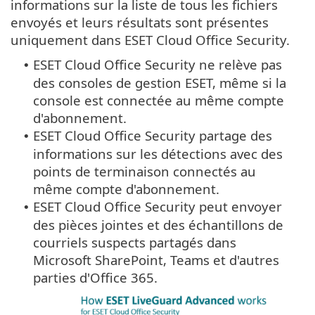
informations sur la liste de tous les fichiers
envoyés et leurs résultats sont présentes
uniquement dans ESET Cloud Office Security.
ESET Cloud Office Security ne relève pas
•
des consoles de gestion ESET, même si la
console est connectée au même compte
d'abonnement.
ESET Cloud Office Security partage des
•
informations sur les détections avec des
points de terminaison connectés au
même compte d'abonnement.
ESET Cloud Office Security peut envoyer
•
des pièces jointes et des échantillons de
courriels suspects partagés dans
Microsoft SharePoint, Teams et d'autres
parties d'Office 365.