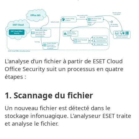
L'analyse d'un fichier à partir de ESET Cloud
Office Security suit un processus en quatre
étapes :
1. Scannage du fichier
Un nouveau fichier est détecté dans le
stockage infonuagique. L'analyseur ESET traite
et analyse le fichier.