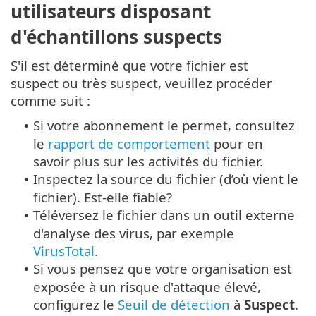
utilisateurs disposant
d'échantillons suspects
S'il est déterminé que votre fichier est
suspect ou très suspect, veuillez procéder
comme suit :
Si votre abonnement le permet, consultez
•
le
rapport de comportement
pour en
savoir plus sur les activités du fichier.
Inspectez la source du fichier (d’où vient le
•
fichier). Est-elle fiable?
Téléversez le fichier dans un outil externe
•
d'analyse des virus, par exemple
VirusTotal
.
Si vous pensez que votre organisation est
•
exposée à un risque d'attaque élevé,
configurez le
Seuil de détection
à
Suspect
.