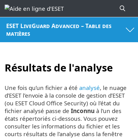
ESET LiveGuard Advanced – Table des
matières
Résultats de l'analyse
Une fois qu’un fichier a été
analysé
, le nuage
d’ESET l’envoie à la console de gestion d’ESET
(ou ESET Cloud Office Security) où l’état du
fichier analysé passe de
Inconnu
à l’un des
états répertoriés ci-dessous. Vous pouvez
consulter les informations du fichier et les
courts résultats de l’analyse dans la fenêtre