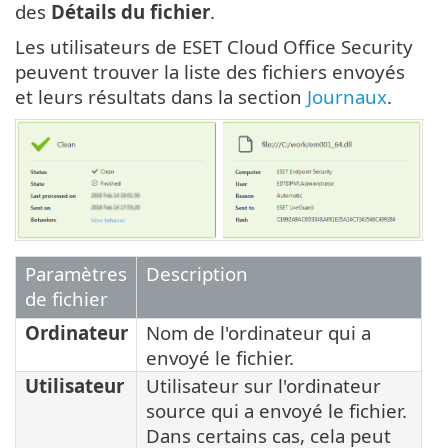
des
Détails du fichier
.
Les utilisateurs de ESET Cloud Office Security
peuvent trouver la liste des fichiers envoyés
et leurs résultats dans la section
Journaux
.
Paramètres
Description
de fichier
Ordinateur
Nom de l'ordinateur qui a
envoyé le fichier.
Utilisateur
Utilisateur sur l'ordinateur
source qui a envoyé le fichier.
Dans certains cas, cela peut