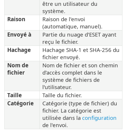
être un utilisateur du
système.
Raison
Raison de l'envoi
(automatique, manuel).
Envoyé à
Partie du nuage d'ESET ayant
reçu le fichier.
Hachage
Hachage SHA-1 et SHA-256 du
fichier envoyé.
Nom de
Nom de fichier et son chemin
fichier
d'accès complet dans le
système de fichiers de
l'utilisateur.
Taille
Taille du fichier.
Catégorie
Catégorie (type de fichier) du
fichier. La catégorie est
utilisée dans la
configuration
de l'envoi.