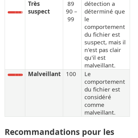
Très
89
détection a
suspect
90 –
déterminé que
99
le
comportement
du fichier est
suspect, mais il
n'est pas clair
qu'il est
malveillant.
Malveillant
100
Le
comportement
du fichier est
considéré
comme
malveillant.
Recommandations pour les