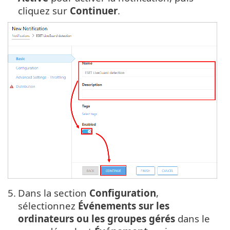
cliquez sur
Continuer
.
5.
Dans la section
Configuration
,
sélectionnez
Événements sur les
ordinateurs ou les groupes gérés
dans le