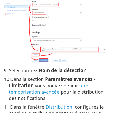
9.
Sélectionnez
Nom de la détection
.
10.
Dans la section
Paramètres avancés -
Limitation
vous pouvez définir
une
temporisation avancée
pour la distribution
des notifications.
11.
Dans la fenêtre
Distribution
, configurez le