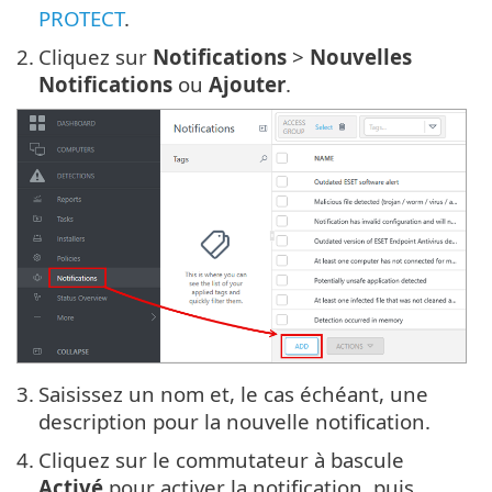
PROTECT
.
2.
Cliquez sur
Notifications
>
Nouvelles
Notifications
ou
Ajouter
.
3.
Saisissez un nom et, le cas échéant, une
description pour la nouvelle notification.
4.
Cliquez sur le commutateur à bascule
Activé
pour activer la notification, puis