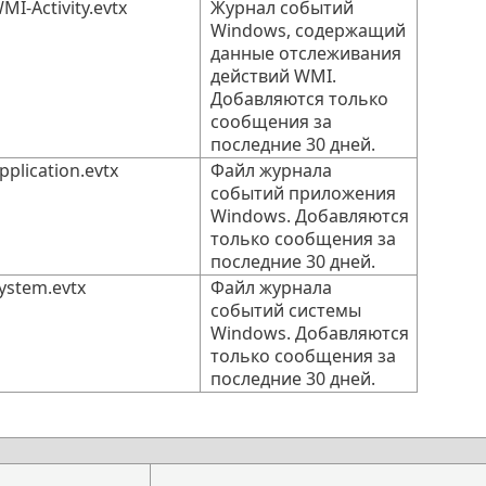
I-Activity.evtx
Журнал событий
Windows, содержащий
данные отслеживания
действий WMI.
Добавляются только
сообщения за
последние 30 дней.
plication.evtx
Файл журнала
событий приложения
Windows. Добавляются
только сообщения за
последние 30 дней.
ystem.evtx
Файл журнала
событий системы
Windows. Добавляются
только сообщения за
последние 30 дней.