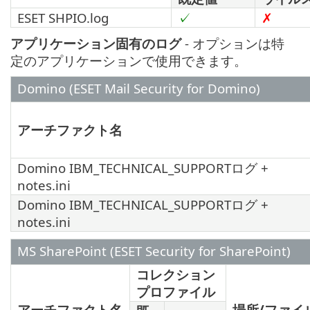
ESET SHPIO.log
✓
✗
アプリケーション固有のログ
- オプションは特
定のアプリケーションで使用できます。
Domino (ESET Mail Security for Domino)
アーチファクト名
Domino IBM_TECHNICAL_SUPPORTログ +
notes.ini
Domino IBM_TECHNICAL_SUPPORTログ +
notes.ini
MS SharePoint (ESET Security for SharePoint)
コレクション
プロファイル
アーチファクト名
場所/ファイ