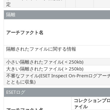
定
隔離
アーチファクト名
隔離されたファイルに関する情報
小さい隔離されたファイル( < 250kb)
大きい隔離されたファイル( > 250kb)
不審なファイル(ESET Inspect On-Premログ
とともに収集)
ESETログ
コレクションプ
ァイル
アーチファクト名