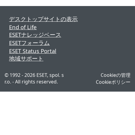
デスクトップサイトの表示
End of Life
ESETナレッジベース
ESETフォーラム
ESET Status Portal
地域サポート
© 1992 - 2026 ESET, spol. s
Cookieの管理
r.o. - All rights reserved.
Cookieポリシー