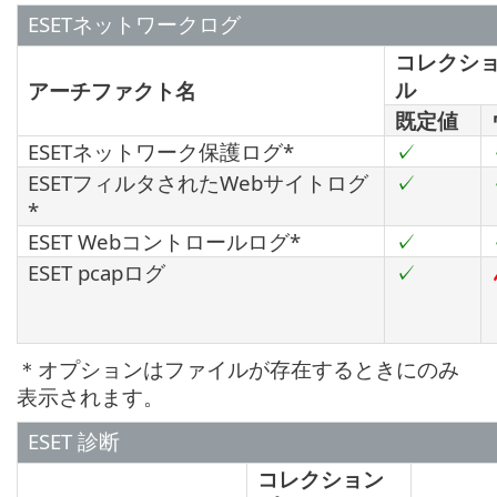
ESETネットワークログ
コレクシ
ル
アーチファクト名
既定値
ESETネットワーク保護ログ*
✓
ESETフィルタされたWebサイトログ
✓
*
ESET Webコントロールログ*
✓
ESET pcapログ
✓
＊オプションはファイルが存在するときにのみ
表示されます。
ESET 診断
コレクション