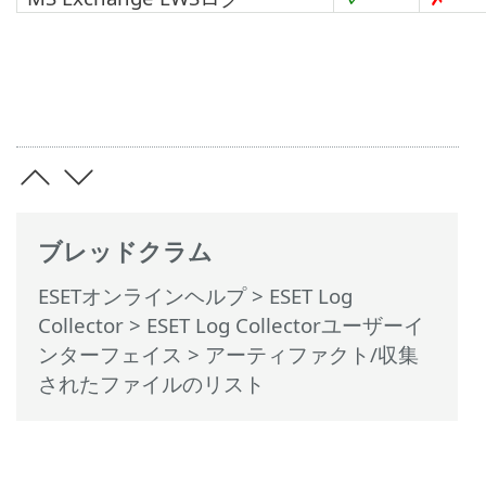
ブレッドクラム
ESETオンラインヘルプ
>
ESET Log
Collector
>
ESET Log Collectorユーザーイ
ンターフェイス
> アーティファクト/収集
されたファイルのリスト