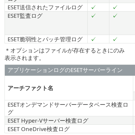
ESET送信されたファイルログ
✓
✓
ESET監査ログ
✓
✓
ESET脆弱性とパッチ管理ログ
✓
✓
＊オプションはファイルが存在するときにのみ
表示されます。
アプリケーションログのESETサーバーライン
アーチファクト名
ESETオンデマンドサーバーデータベース検査ロ
グ
ESET Hyper-Vサーバー検査ログ
ESET OneDrive検査ログ