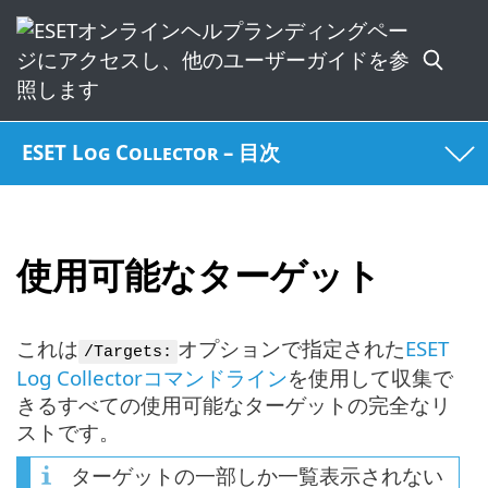
ESET Log Collector – 目次
使用可能なターゲット
これは
オプションで指定された
ESET
/Targets:
Log Collectorコマンドライン
を使用して収集で
きるすべての使用可能なターゲットの完全なリ
ストです。
ターゲットの一部しか一覧表示されない