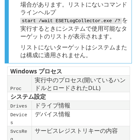
場合があります。リストにないコマンド
ラインヘルプ
を
start /wait ESETLogCollector.exe /?
実行するときにシステムで使用可能なタ
ーゲットのリストが表示されます。
リストにないターゲットはシステムまた
は構成に適用されません。
Windows プロセス
実行中のプロセス(開いているハン
ドルとロードされたDLL)
Proc
システム設定
ドライブ情報
Drives
デバイス情報
Device
s
サービスレジストリキーの内容
SvcsRe
g