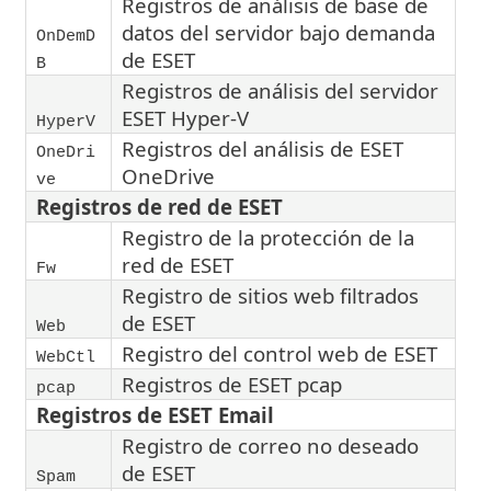
Registros de análisis de base de
datos del servidor bajo demanda
OnDemD
de ESET
B
Registros de análisis del servidor
ESET Hyper-V
HyperV
Registros del análisis de ESET
OneDri
OneDrive
ve
Registros de red de ESET
Registro de la protección de la
red de ESET
Fw
Registro de sitios web filtrados
de ESET
Web
Registro del control web de ESET
WebCtl
Registros de ESET pcap
pcap
Registros de ESET Email
Registro de correo no deseado
de ESET
Spam