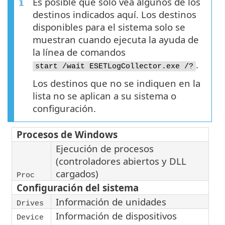
Es posible que solo vea algunos de los
destinos indicados aquí. Los destinos
disponibles para el sistema solo se
muestran cuando ejecuta la ayuda de
la línea de comandos
.
start /wait ESETLogCollector.exe /?
Los destinos que no se indiquen en la
lista no se aplican a su sistema o
configuración.
Procesos de Windows
Ejecución de procesos
(controladores abiertos y DLL
cargados)
Proc
Configuración del sistema
Información de unidades
Drives
Información de dispositivos
Device