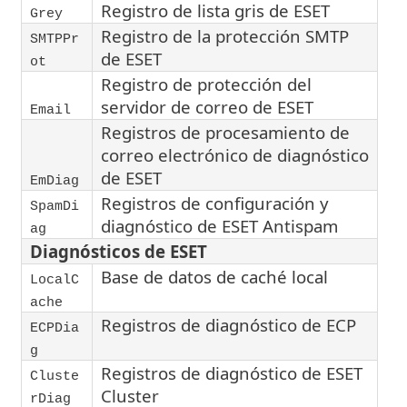
Registro de lista gris de ESET
Grey
Registro de la protección SMTP
SMTPPr
de ESET
ot
Registro de protección del
servidor de correo de ESET
Email
Registros de procesamiento de
correo electrónico de diagnóstico
de ESET
EmDiag
Registros de configuración y
SpamDi
diagnóstico de ESET Antispam
ag
Diagnósticos de ESET
Base de datos de caché local
LocalC
ache
Registros de diagnóstico de ECP
ECPDia
g
Registros de diagnóstico de ESET
Cluste
Cluster
rDiag