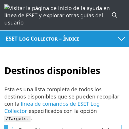
ESET Log Collector – Índice
Destinos disponibles
Esta es una lista completa de todos los
destinos disponibles que se pueden recopilar
con la
línea de comandos de ESET Log
Collector
especificados con la opción
.
/Targets: