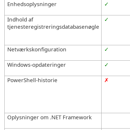
Enhedsoplysninger
✓
Indhold af
✓
tjenesteregistreringsdatabasenøgle
Netværkskonfiguration
✓
Windows-opdateringer
✓
PowerShell-historie
✗
Oplysninger om .NET Framework