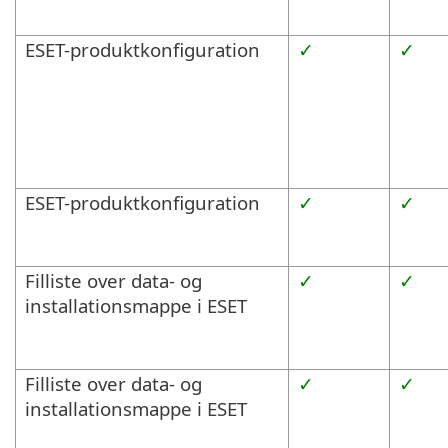
ESET-produktkonfiguration
✓
✓
ESET-produktkonfiguration
✓
✓
Filliste over data- og
✓
✓
installationsmappe i ESET
Filliste over data- og
✓
✓
installationsmappe i ESET