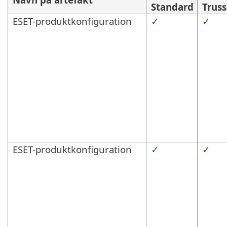
Standard
Truss
ESET-produktkonfiguration
✓
✓
ESET-produktkonfiguration
✓
✓