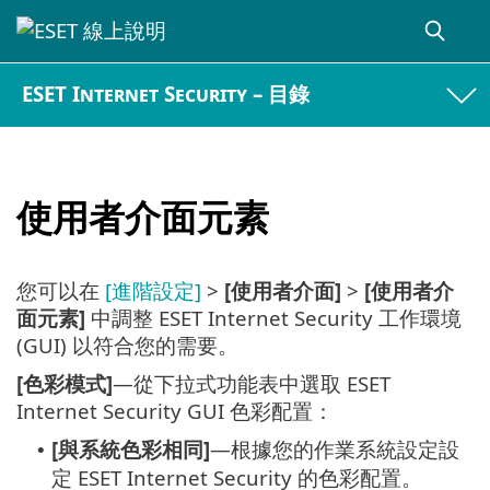
ESET Internet Security – 目錄
使用者介面元素
您可以在
[進階設定]
>
[使用者介面]
>
[使用者介
面元素]
中調整 ESET Internet Security 工作環境
(GUI) 以符合您的需要。
[色彩模式]
—從下拉式功能表中選取 ESET
Internet Security GUI 色彩配置：
[與系統色彩相同]
—根據您的作業系統設定設
•
定 ESET Internet Security 的色彩配置。