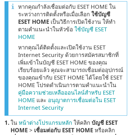
หากคุณกำลังเชื่อมต่อกับ ESET HOME ใน
ระหว่างการติดตั้งหรือเมื่อเลือก
ใช้บัญชี
ESET HOME
เป็นวิธีการเปิดใช้งาน ให้ทำ
ตามคำแนะนำในหัวข้อ
ใช้บัญชี ESET
HOME
หากคุณได้ติดตั้งและเปิดใช้งาน ESET
Internet Security ด้วยการสมัครสมาชิกที่
เพิ่มเข้าในบัญชี ESET HOME ของคุณ
เรียบร้อยแล้ว คุณจะสามารถเชื่อมต่ออุปกรณ์
ของคุณเข้ากับ ESET HOME ได้โดยใช้ ESET
HOME โปรดดำเนินการตามคำแนะนำใน
คู่มือความช่วยเหลือออนไลน์สำหรับ ESET
HOME
และ
อนุญาตการเชื่อมต่อใน ESET
Internet Security
1.
ใน
หน้าต่างโปรแกรมหลัก
ให้คลิก
บัญชี ESET
HOME
>
เชื่อมต่อกับ ESET HOME
หรือคลิก