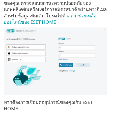
ของคุณ ตรวจสอบสถานะความปลอดภัยของ
แอพพลิเคชันหรือแชร์การสมัครสมาชิกผ่านทางอีเมล
สำหรับข้อมูลเพิ่มเติม โปรดไปที่
ความช่วยเหลือ
ออนไลน์ของ ESET HOME
หากต้องการเชื่อมต่ออุปกรณ์ของคุณกับ ESET
HOME: