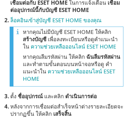
เชื่อมต่อกับ ESET HOME
ในการแจ้งเตือน
เชื่อม
ต่ออุปกรณ์นี้กับบัญชี ESET HOME
2.
ล็อคอินเข้าสู่บัญชี ESET HOME ของคุณ
หากคุณไม่มีบัญชี ESET HOME ให้คลิก
สร้างบัญชี
เพื่อลงทะเบียนหรือดูคำแนะนำ
ใน
ความช่วยเหลือออนไลน์ ESET HOME
หากคุณลืมรหัสผ่าน ให้คลิก
ฉันลืมรหัสผ่าน
และทำตามขั้นตอนบนหน้าจอหรือดู คำ
แนะนำใน
ความช่วยเหลือออนไลน์ ESET
HOME
3.
ตั้ง
ชื่ออุปกรณ์
และคลิก
ดำเนินการต่อ
4.
หลังจากการเชื่อมต่อสำเร็จหน้าต่างรายละเอียดจะ
ปรากฏขึ้น ให้คลิก
เสร็จสิ้น