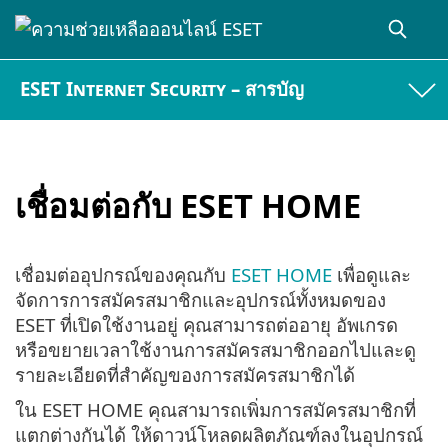
ESET Internet Security – สารบัญ
เชื่อมต่อกับ ESET HOME
เชื่อมต่ออุปกรณ์ของคุณกับ
ESET HOME
เพื่อดูและ
จัดการการสมัครสมาชิกและอุปกรณ์ทั้งหมดของ
ESET ที่เปิดใช้งานอยู่ คุณสามารถต่ออายุ อัพเกรด
หรือขยายเวลาใช้งานการสมัครสมาชิกออกไปและดู
รายละเอียดที่สำคัญของการสมัครสมาชิกได้
ใน ESET HOME คุณสามารถเพิ่มการสมัครสมาชิกที่
แตกต่างกันได้ ให้ดาวน์โหลดผลิตภัณฑ์ลงในอุปกรณ์