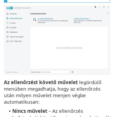
Az ellenőrzést követő művelet
legördülő
menüben megadhatja, hogy az ellenőrzés
után milyen művelet menjen végbe
automatikusan:
Nincs művelet
– Az ellenőrzés
•