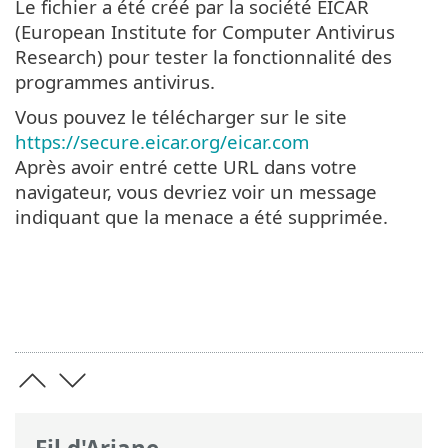
Le fichier a été créé par la société EICAR
(European Institute for Computer Antivirus
Research) pour tester la fonctionnalité des
programmes antivirus.
Vous pouvez le télécharger sur le site
https://secure.eicar.org/eicar.com
Après avoir entré cette URL dans votre
navigateur, vous devriez voir un message
indiquant que la menace a été supprimée.