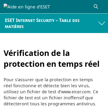
ESET Internet Security – Table des
matières
Vérification de la
protection en temps réel
Pour s'assurer que la protection en temps
réel fonctionne et détecte bien les virus,
utilisez un fichier de test d'
www.eicar.com
. Ce
fichier de test est un fichier inoffensif que
détecteront tous les programmes antivirus.