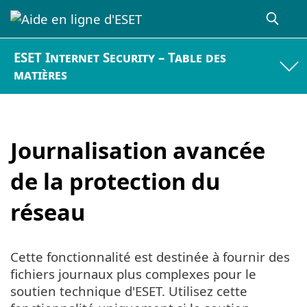
ESET Internet Security – Table des
matières
Journalisation avancée
de la protection du
réseau
Cette fonctionnalité est destinée à fournir des
fichiers journaux plus complexes pour le
soutien technique d'ESET. Utilisez cette