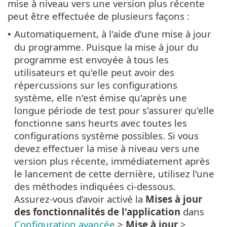
mise à niveau vers une version plus récente
peut être effectuée de plusieurs façons :
Automatiquement, à l'aide d'une mise à jour
•
du programme. Puisque la mise à jour du
programme est envoyée à tous les
utilisateurs et qu'elle peut avoir des
répercussions sur les configurations
système, elle n'est émise qu'après une
longue période de test pour s'assurer qu'elle
fonctionne sans heurts avec toutes les
configurations système possibles. Si vous
devez effectuer la mise à niveau vers une
version plus récente, immédiatement après
le lancement de cette dernière, utilisez l'une
des méthodes indiquées ci-dessous.
Assurez-vous d’avoir activé la
Mises à jour
des fonctionnalités de l'application
dans
Configuration avancée
>
Mise à jour
>