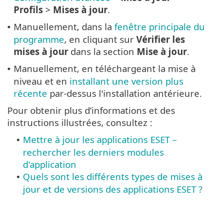
Profils
>
Mises à jour
.
Manuellement, dans la
fenêtre principale du
•
programme
, en cliquant sur
Vérifier les
mises à jour
dans la section
Mise à jour
.
Manuellement, en téléchargeant la mise à
•
niveau et en
installant une version plus
récente
par-dessus l'installation antérieure.
Pour obtenir plus d’informations et des
instructions illustrées, consultez :
Mettre à jour les applications ESET –
•
rechercher les derniers modules
d'application
Quels sont les différents types de mises à
•
jour et de versions des applications ESET ?