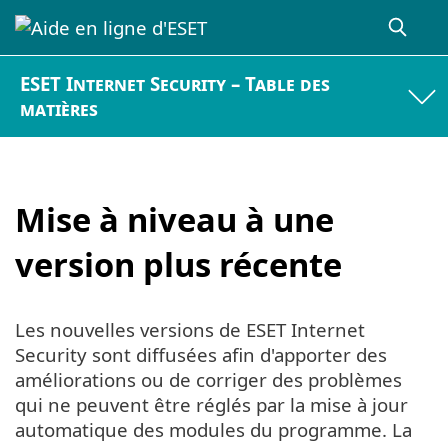
ESET Internet Security – Table des
matières
Mise à niveau à une
version plus récente
Les nouvelles versions de ESET Internet
Security sont diffusées afin d'apporter des
améliorations ou de corriger des problèmes
qui ne peuvent être réglés par la mise à jour
automatique des modules du programme. La