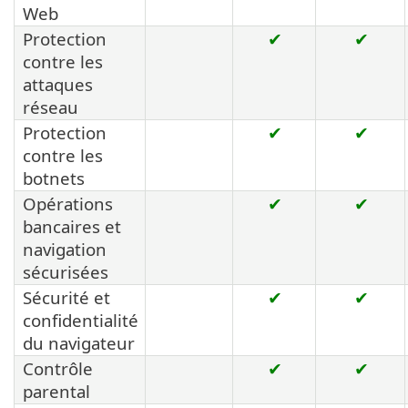
Web
Protection
✔
✔
contre les
attaques
réseau
Protection
✔
✔
contre les
botnets
Opérations
✔
✔
bancaires et
navigation
sécurisées
Sécurité et
✔
✔
confidentialité
du navigateur
Contrôle
✔
✔
parental