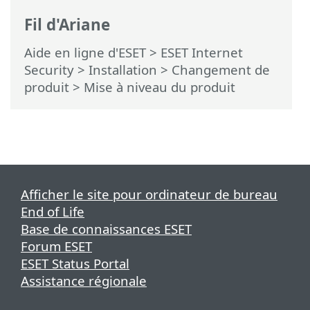
Fil d'Ariane
Aide en ligne d'ESET
>
ESET Internet
Security
>
Installation
> Changement de
produit > Mise à niveau du produit
Afficher le site pour ordinateur de bureau
End of Life
Base de connaissances ESET
Forum ESET
ESET Status Portal
Assistance régionale