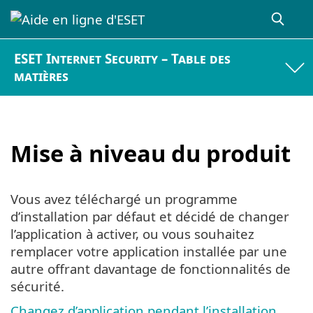
ESET Internet Security – Table des
matières
Mise à niveau du produit
Vous avez téléchargé un programme
d’installation par défaut et décidé de changer
l’application à activer, ou vous souhaitez
remplacer votre application installée par une
autre offrant davantage de fonctionnalités de
sécurité.
Changez d’application pendant l’installation
.