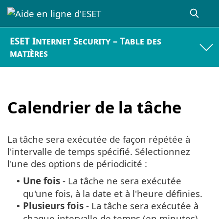
ESET Internet Security – Table des
matières
Calendrier de la tâche
La tâche sera exécutée de façon répétée à
l'intervalle de temps spécifié. Sélectionnez
l'une des options de périodicité :
Une fois
- La tâche ne sera exécutée
•
qu'une fois, à la date et à l'heure définies.
Plusieurs fois
- La tâche sera exécutée à
•
chaque intervalle de temps (en minutes)