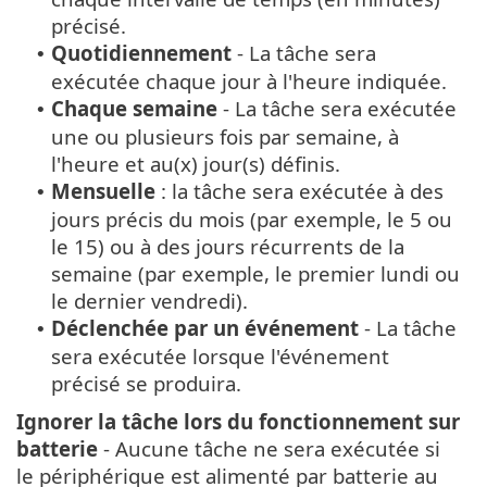
précisé.
Quotidiennement
- La tâche sera
•
exécutée chaque jour à l'heure indiquée.
Chaque semaine
- La tâche sera exécutée
•
une ou plusieurs fois par semaine, à
l'heure et au(x) jour(s) définis.
Mensuelle
: la tâche sera exécutée à des
•
jours précis du mois (par exemple, le 5 ou
le 15) ou à des jours récurrents de la
semaine (par exemple, le premier lundi ou
le dernier vendredi).
Déclenchée par un événement
- La tâche
•
sera exécutée lorsque l'événement
précisé se produira.
Ignorer la tâche lors du fonctionnement sur
batterie
- Aucune tâche ne sera exécutée si
le périphérique est alimenté par batterie au