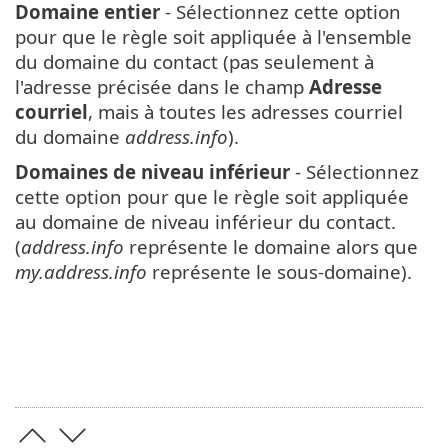
Domaine entier
- Sélectionnez cette option
pour que le règle soit appliquée à l'ensemble
du domaine du contact (pas seulement à
l'adresse précisée dans le champ
Adresse
courriel
, mais à toutes les adresses courriel
du domaine
address.info
).
Domaines de niveau inférieur
- Sélectionnez
cette option pour que le règle soit appliquée
au domaine de niveau inférieur du contact.
(
address.info
représente le domaine alors que
my.address.info
représente le sous-domaine).