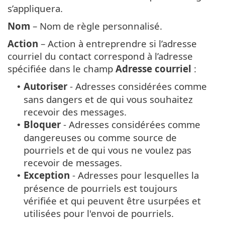
s’appliquera.
Nom
– Nom de règle personnalisé.
Action
– Action à entreprendre si l’adresse
courriel du contact correspond à l’adresse
spécifiée dans le champ
Adresse courriel
:
Autoriser
- Adresses considérées comme
•
sans dangers et de qui vous souhaitez
recevoir des messages.
Bloquer
- Adresses considérées comme
•
dangereuses ou comme source de
pourriels et de qui vous ne voulez pas
recevoir de messages.
Exception
- Adresses pour lesquelles la
•
présence de pourriels est toujours
vérifiée et qui peuvent être usurpées et
utilisées pour l'envoi de pourriels.