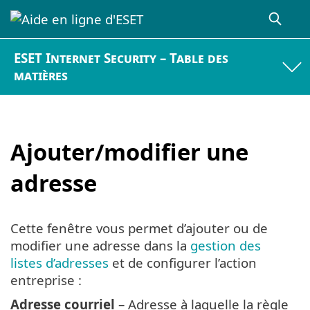
ESET Internet Security – Table des
matières
Ajouter/modifier une
adresse
Cette fenêtre vous permet d’ajouter ou de
modifier une adresse dans la
gestion des
listes d’adresses
et de configurer l’action
entreprise :
Adresse courriel
– Adresse à laquelle la règle