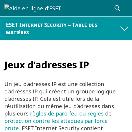
ESET Internet Security – Table des
matières
Jeux d’adresses IP
Un jeu d’adresses IP est une collection
d’adresses IP qui créent un groupe logique
d’adresses IP. Cela est utile lors de la
réutilisation du même jeu d’adresses dans
plusieurs
règles de pare-feu ou règles
de
protection contre les attaques par force
brute
. ESET Internet Security contient