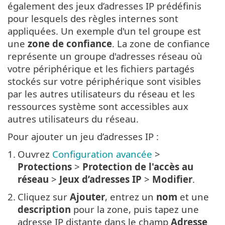
également des jeux d’adresses IP prédéfinis
pour lesquels des règles internes sont
appliquées. Un exemple d'un tel groupe est
une
zone de confiance
. La zone de confiance
représente un groupe d'adresses réseau où
votre périphérique et les fichiers partagés
stockés sur votre périphérique sont visibles
par les autres utilisateurs du réseau et les
ressources système sont accessibles aux
autres utilisateurs du réseau.
Pour ajouter un jeu d’adresses IP :
1.
Ouvrez
Configuration avancée
>
Protections
>
Protection de l'accès au
réseau
>
Jeux d’adresses IP
>
Modifier
.
2.
Cliquez sur
Ajouter
, entrez un
nom
et une
description
pour la zone, puis tapez une
adresse IP distante dans le champ
Adresse