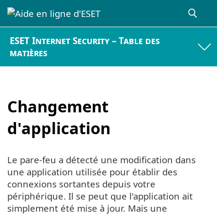
ESET Internet Security – Table des
matières
Changement
d'application
Le pare-feu a détecté une modification dans
une application utilisée pour établir des
connexions sortantes depuis votre
périphérique. Il se peut que l'application ait
simplement été mise à jour. Mais une