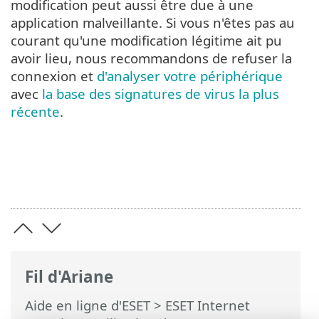
modification peut aussi être due à une
application malveillante. Si vous n'êtes pas au
courant qu'une modification légitime ait pu
avoir lieu, nous recommandons de refuser la
connexion et
d'analyser votre périphérique
avec
la base des signatures de virus la plus
récente
.
Fil d'Ariane
Aide en ligne d'ESET
>
ESET Internet