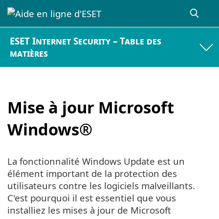
ESET Internet Security – Table des
matières
Mise à jour Microsoft
Windows®
La fonctionnalité Windows Update est un
élément important de la protection des
utilisateurs contre les logiciels malveillants.
C'est pourquoi il est essentiel que vous
installiez les mises à jour de Microsoft