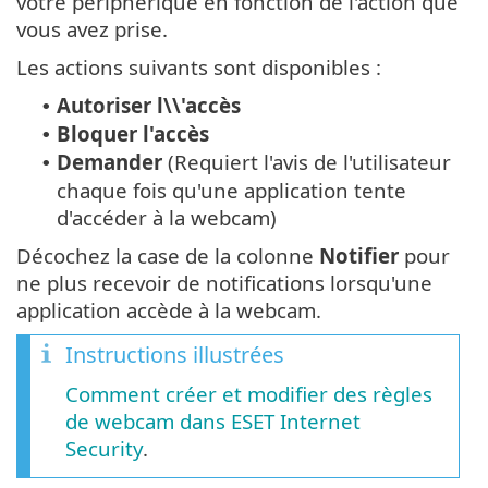
votre périphérique en fonction de l'action que
vous avez prise.
Les actions suivants sont disponibles :
Autoriser l\\'accès
•
Bloquer l'accès
•
Demander
(Requiert l'avis de l'utilisateur
•
chaque fois qu'une application tente
d'accéder à la webcam)
Décochez la case de la colonne
Notifier
pour
ne plus recevoir de notifications lorsqu'une
application accède à la webcam.
Instructions illustrées
Comment créer et modifier des règles
de webcam dans ESET Internet
Security
.