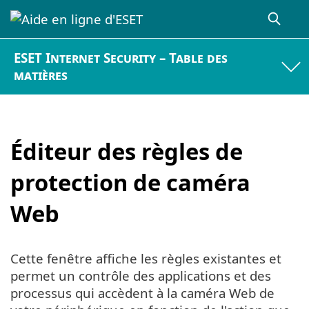
ESET Internet Security – Table des
matières
Éditeur des règles de
protection de caméra
Web
Cette fenêtre affiche les règles existantes et
permet un contrôle des applications et des
processus qui accèdent à la caméra Web de