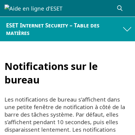
ESET Internet Security – Table des
matières
Notifications sur le
bureau
Les notifications de bureau s'affichent dans
une petite fenêtre de notification à côté de la
barre des tâches système. Par défaut, elles
s’affichent pendant 10 secondes, puis elles
disparaissent lentement. Les notifications