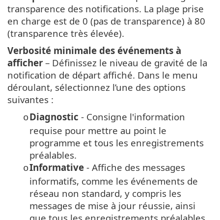
transparence des notifications. La plage prise
en charge est de 0 (pas de transparence) à 80
(transparence très élevée).
Verbosité minimale des événements à
afficher
– Définissez le niveau de gravité de la
notification de départ affiché. Dans le menu
déroulant, sélectionnez l’une des options
suivantes :
Diagnostic
- Consigne l'information
o
requise pour mettre au point le
programme et tous les enregistrements
préalables.
Informative
- Affiche des messages
o
informatifs, comme les événements de
réseau non standard, y compris les
messages de mise à jour réussie, ainsi
que tous les enregistrements préalables.