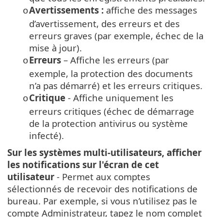
Avertissements :
affiche des messages
o
d’avertissement, des erreurs et des
erreurs graves (par exemple, échec de la
mise à jour).
Erreurs
– Affiche les erreurs (par
o
exemple, la protection des documents
n’a pas démarré) et les erreurs critiques.
Critique
- Affiche uniquement les
o
erreurs critiques (échec de démarrage
de la protection antivirus ou système
infecté).
Sur les systèmes multi-utilisateurs, afficher
les notifications sur l'écran de cet
utilisateur
- Permet aux comptes
sélectionnés de recevoir des notifications de
bureau. Par exemple, si vous n’utilisez pas le
compte Administrateur, tapez le nom complet