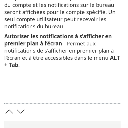
du compte et les notifications sur le bureau
seront affichées pour le compte spécifié. Un
seul compte utilisateur peut recevoir les
notifications du bureau.
Autoriser les notifications à s'afficher en
premier plan à l’écran
- Permet aux
notifications de s'afficher en premier plan à
l’écran et à être accessibles dans le menu
ALT
+ Tab
.