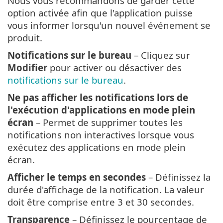
Nous vous recommandons de garder cette
option activée afin que l'application puisse
vous informer lorsqu'un nouvel événement se
produit.
Notifications sur le bureau
– Cliquez sur
Modifier
pour activer ou désactiver des
notifications sur le bureau
.
Ne pas afficher les notifications lors de
l'exécution d'applications en mode plein
écran
– Permet de supprimer toutes les
notifications non interactives lorsque vous
exécutez des applications en mode plein
écran.
Afficher le temps en secondes
– Définissez la
durée d'affichage de la notification. La valeur
doit être comprise entre 3 et 30 secondes.
Transparence
– Définissez le pourcentage de