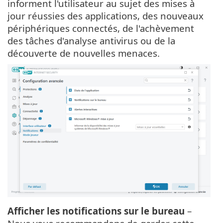
informent l'utilisateur au sujet des mises à
jour réussies des applications, des nouveaux
périphériques connectés, de l'achèvement
des tâches d'analyse antivirus ou de la
découverte de nouvelles menaces.
Afficher les notifications sur le bureau
–